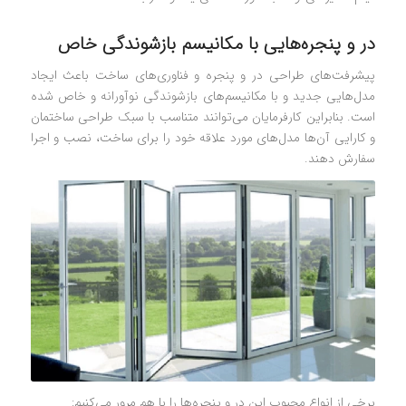
در و پنجره‌هایی با مکانیسم بازشوندگی خاص
پیشرفت‌های طراحی در و پنجره و فناوری‌های ساخت باعث ایجاد
مدل‌هایی جدید و با مکانیسم‌های بازشوندگی نوآورانه و خاص شده
است. بنابراین کارفرمایان می‌توانند متناسب با سبک طراحی ساختمان
و کارایی آن‌ها مدل‌های مورد علاقه خود را برای ساخت، نصب و اجرا
سفارش دهند.
برخی از انواع محبوب این در و پنجره‌ها را با هم مرور می‌کنیم: