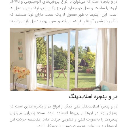
در و پنجره است که می‌توان با انواع پروفیل‌های آلومینیومی و UPVC
آن‌ها را ساخت و مدل دو جداره آن نیز یکی از پرطرفدارترین مدل‌ ها
است. این آیتم‌ها به‌طور معمول از یک سمت دارای لولا هستند که
امکان باز شدن آن‌ها را فراهم می‌کند و عموما رو به داخل باز می‌شوند.
در و پنجره اسلایدینگ
در و پنجره اسلایدینگ یکی دیگر از انواع در و پنجره مدرن است که
به‌جای لولا در آن‌ها از ریل‌ها استفاده شده است؛ بنابراین می‌توان
پنجره‌ها را به‌صورت افقی و کشویی حرکت دارد. مکانیسم حرکت این
آیتم‌ها نیز می‌تواند به‌صورت دستی یا خودکار باشد.