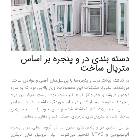
دسته بندی در و پنجره بر اساس
متریال ساخت
در گذشته بیشتر درها و پنجره‌ها با پروفیل‌های آهنی و فولادی ساخته
می‌شدند. یکی از مشکلات این محصولات، وزن بالایی بود که به سازه
تحمیل می‌شد و حمل‌ونقل آن‌ها نیز دشوار بود. از سوی دیگر این در و
پنجره‌ها مقاومت بسیار کمی در برابر خوردگی داشتند. در حال حاضر
اما این محصولات کنار گذاشته شده و جای خود را به محصولاتی
ساخته شده با متریال‌های کاربردی، سبک، زیبا و مقاوم داده‌اند.
بر این اساس در و پنجره‌های مدرن به دو گروه اصلی در و پنجره
آلومینیومی و UPVC تقسیم می‌شوند. البته پروفیل های دیگری