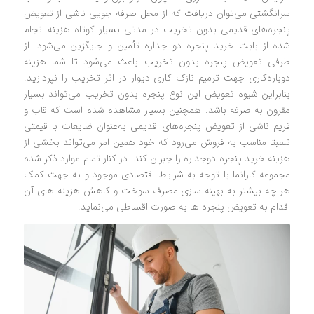
سرانگشتی می‌توان دریافت که از محل صرفه جویی ناشی از تعویض
پنجره‌های قدیمی بدون تخریب در مدتی بسیار کوتاه هزینه انجام
شده از بابت خرید پنجره دو جداره تأمین و جایگزین می‌شود. از
طرفی تعویض پنجره بدون تخریب باعث می‌شود تا شما هزینه
دوباره‌کاری جهت ترمیم نازک کاری دیوار در اثر تخریب را نپردازید.
بنابراین شیوه تعویض این نوع پنجره بدون تخریب می‌تواند بسیار
مقرون به صرفه باشد. همچنین بسیار مشاهده شده است که قاب و
فریم ناشی از تعویض پنجره‌های قدیمی به‌عنوان ضایعات با قیمتی
نسبتا مناسب به فروش می‌رود که خود همین امر می‌تواند بخشی از
هزینه خرید پنجره دوجداره را جبران کند. در کنار تمام موارد ذکر شده
مجموعه کارانما با توجه به شرایط اقتصادی موجود و به جهت کمک
هر چه بیشتر به بهینه سازی مصرف سوخت و کاهش هزینه های آن
اقدام به تعویض پنجره ها به صورت اقساطی می‌نماید.