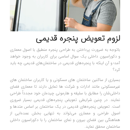
لزوم تعویض پنجره قدیمی
باتوجه به ضرورت پرداختن به طراحی پنجره منطبق با اصول معماری
و دکوراسیون داخلی یک سوال اساسی برای کاربران به وجود خواهد
آمد؛ و آن اینکه با پنجره‌های قدیمی در ساختمان‌های قدیمی چه باید
کرد؟
بسیاری از ساکنین ساختمان های مسکونی و یا کاربران ساختمان های
غیرمسکونی مانند ادارات و شرکت ها تمایل دارند تا معماری فضای
داخلی‌شان را مطابق با سلیقه و هارمونی چیدمان خود مجدداً طراحی
نمایند. در چنین شرایطی تعویض پنجره‌های قدیمی بسیار ضروری
است. تعویض پنجره‌های قدیمی در یک ساختمان بر اساس متدها و
اصول طراحی و معماری می‌تواند به تنهایی بخش عمده‌ایی از
هماهنگی بین فضای بیرون و نمای ساختمان را با دکوراسیون داخلی
ساختمان محقق نماید.