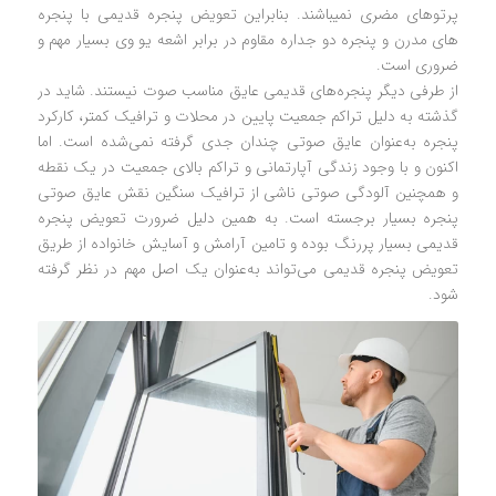
پرتوهای مضری نمیباشند. بنابراین تعویض پنجره قدیمی با پنجره
های مدرن و پنجره دو جداره مقاوم در برابر اشعه یو وی بسیار مهم و
ضروری است.
از طرفی دیگر پنجره‌های قدیمی عایق مناسب صوت نیستند. شاید در
گذشته به دلیل تراکم جمعیت پایین در محلات و ترافیک کمتر، کارکرد
پنجره به‌عنوان عایق صوتی چندان جدی گرفته نمی‌شده است. اما
اکنون و با وجود زندگی آپارتمانی و تراکم بالای جمعیت در یک نقطه
و همچنین آلودگی صوتی ناشی از ترافیک سنگین نقش عایق صوتی
پنجره بسیار برجسته است. به همین دلیل ضرورت تعویض پنجره
قدیمی بسیار پررنگ بوده و تامین آرامش و آسایش خانواده از طریق
تعویض پنجره قدیمی می‌تواند به‌عنوان یک اصل مهم در نظر گرفته
شود.