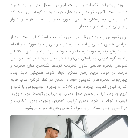
امروزه پیشرفت تکنولوژی سهولت اجرای مسائل فنی را به همراه
داشته است. اکنون تولید پنجره های دوجداره به گونه ایی است که
در تعویض پنجره‌های قدیمی بدون تخریب، ساب فریم و دیوار
پیرامونی نیاز به تخریب ندارد.
برای تعویض پنجره‌های قدیمی بدون تخریب فقط کافی است بعد از
طراحی فضای داخلی و انتخاب ابعاد و طراحی پنجره مورد نظر اقدام
به سفارش پنجره دوجداره دلخواه خود نمایید. پنجره های upvc و
پنجره آلومینیومی به راحتی می‌توانند در محل مورد نظر نصب و عمل
تعویض پنجره قدیمی بدون تخریب توسط تکنسین های مجرب و
کاربلد در کوتاه ترین زمان ممکن انجام شود. همچنین باید ابعاد
چهارچوب پنجره‌های قدیمی خود را بدون در نظر گرفتن ساب فریم
اندازه گیری نمایید. پنجره های upvc و پنجره آلومینیومی با قاب و
فریم جدید دقیقا در همان محل نصب، و درزگیری توسط مواد عایق با
کیفیت انجام می‌شود. بدین ترتیب تعویض پنجره، بدون تخریب و
در کمترین زمان ممکن و با صرف کمترین هزینه انجام می‌شود.