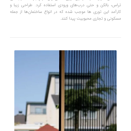
تراس، بالکن و حتی درب‌های ورودی استفاده کرد. طراحی زیبا و
کارآمد این توری‌ ها موجب شده که در انواع ساختمان‌ها از جمله
مسکونی و تجاری محبوبیت پیدا کنند.