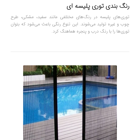
رنگ بندی توری پلیسه ای
توری‌های پلیسه در رنگ‌های مختلفی مانند سفید، مشکی، طرح
چوب و غیره تولید می‌شوند. این تنوع رنگی باعث می‌شود که بتوان
توری‌ها را با رنگ درب و پنجره هماهنگ کرد.