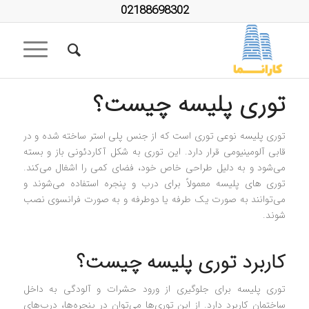
02188698302
توری پلیسه چیست؟
توری پلیسه نوعی توری است که از جنس پلی استر ساخته شده و در
قابی آلومینیومی قرار دارد. این توری به شکل آکاردئونی باز و بسته
می‌شود و به دلیل طراحی خاص خود، فضای کمی را اشغال می‌کند.
توری‌ های پلیسه معمولاً برای درب و پنجره‌ استفاده می‌شوند و
می‌توانند به صورت یک طرفه یا دوطرفه و به صورت فرانسوی نصب
شوند.
کاربرد توری پلیسه چیست؟
توری پلیسه برای جلوگیری از ورود حشرات و آلودگی به داخل
ساختمان کاربرد دارد. از این توری‌ها می‌توان در پنجره‌ها، درب‌های