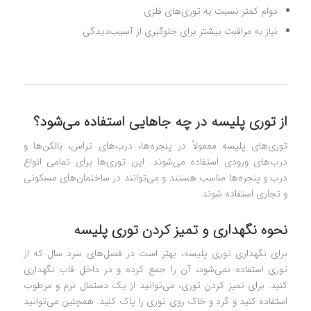
دوام کمتر نسبت به توری‌های فلزی
نیاز به مراقبت بیشتر برای جلوگیری از آسیب‌دیدگی
از توری پلیسه در چه جاهایی استفاده می‌شود؟
توری‌های پلیسه معمولاً در پنجره‌ها، درب‌های تراس، بالکن‌ها و
درب‌های ورودی استفاده می‌شوند. این توری‌ها برای تمامی انواع
درب و پنجره‌ها مناسب هستند و می‌توانند در ساختمان‌های مسکونی
و تجاری استفاده شوند.
نحوه نگهداری و تمیز کردن توری پلیسه
برای نگهداری توری پلیسه، بهتر است در فصل‌های سرد سال که از
توری استفاده نمی‌شود، آن را جمع کرده و در داخل قاب نگهداری
کنید. برای تمیز کردن توری، می‌توانید از یک دستمال نرم و مرطوب
استفاده کنید و گرد و خاک روی توری را پاک کنید. همچنین می‌توانید