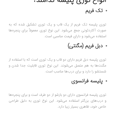
انواع توری پلیسه کدامند؟
تک فریم
توری پلیسه تک فریم از یک قاب و یک توری تشکیل شده که به
صورت آکاردئونی جمع می‌شود. این نوع توری معمولاً برای پنجره‌ها
استفاده می‌شود و دارای قیمت مناسبی است.
دبل فریم (مگنتی)
توری پلیسه دبل فریم دارای دو قاب و یک توری است که با استفاده از
مگنت‌ها به هم متصل می‌شوند. این نوع توری قابلیت جدا شدن و
شستشو را دارد و برای درب‌ها مناسب است.
پلیسه فرانسوی
توری پلیسه فرانسوی دارای دو بازشو از دو طرف است و برای پنجره‌ها
و درب‌های بزرگتر استفاده می‌شود. این نوع توری به دلیل طراحی
خاص خود، ظاهری بسیار زیبا دارد.