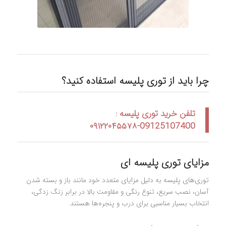
چرا باید از توری پلیسه استفاده کنید؟
تلفن خرید توری پلیسه :
09125107400-۰۹۱۲۲۰۴۵۵۷۸
مزایای توری پلیسه ای
توری‌های پلیسه به دلیل مزایای متعدد خود مانند باز و بسته شدن
آسان، نصب سریع، تنوع رنگی و مقاومت بالا در برابر زنگ زدگی،
انتخاب بسیار مناسبی برای درب و پنجره‌ها هستند.