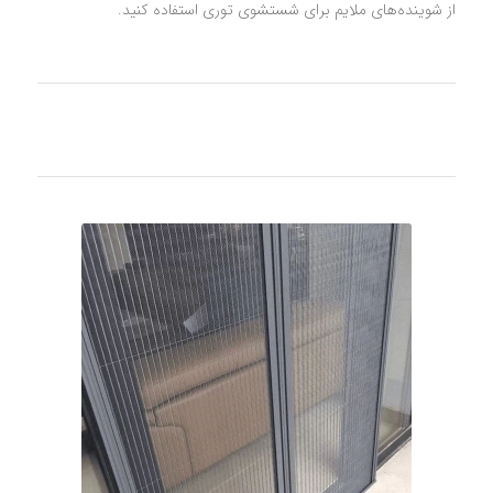
از شوینده‌های ملایم برای شستشوی توری استفاده کنید.