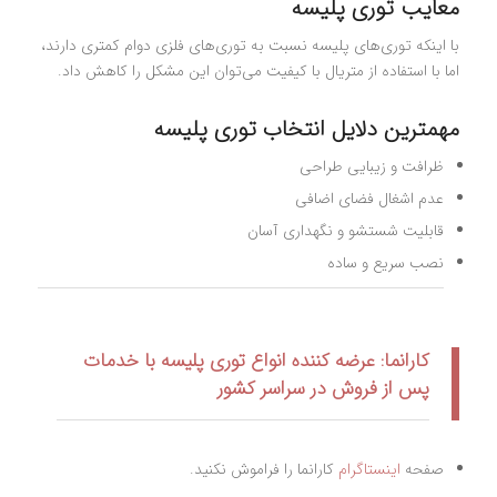
معایب توری پلیسه
با اینکه توری‌های پلیسه نسبت به توری‌های فلزی دوام کمتری دارند،
اما با استفاده از متریال با کیفیت می‌توان این مشکل را کاهش داد.
مهمترین دلایل انتخاب توری پلیسه
ظرافت و زیبایی طراحی
عدم اشغال فضای اضافی
قابلیت شستشو و نگهداری آسان
نصب سریع و ساده
کارانما: عرضه کننده انواع توری پلیسه با خدمات
پس از فروش در سراسر کشور
صفحه
اینستاگرام
کارانما را فراموش نکنید.