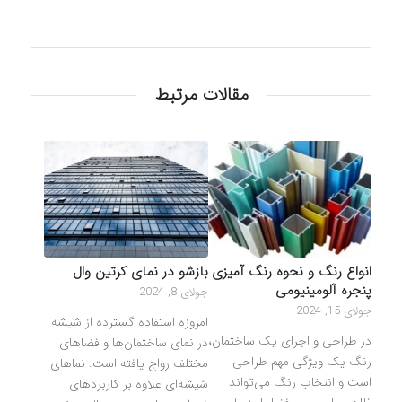
مقالات مرتبط
انواع رنگ و نحوه رنگ‌ آمیزی
بازشو در نمای کرتین وال
پنجره آلومینیومی
جولای 8, 2024
جولای 15, 2024
امروزه استفاده گسترده از شیشه
در طراحی و اجرای یک ساختمان،
در نمای ساختمان‌ها و فضاهای
رنگ یک ویژگی مهم طراحی
مختلف رواج یافته است. نماهای
است و انتخاب رنگ می‌تواند
شیشه‌ای علاوه بر کاربردهای