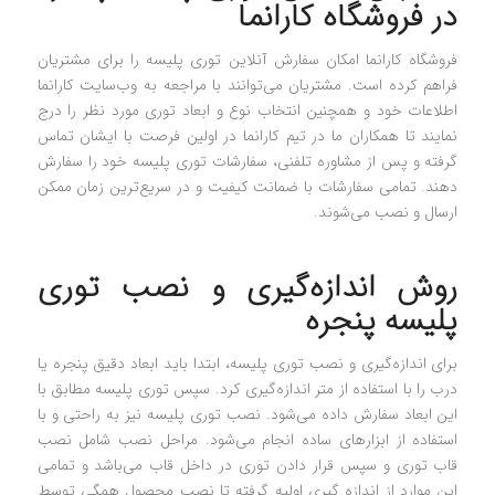
در فروشگاه کارانما
فروشگاه کارانما امکان سفارش آنلاین توری پلیسه را برای مشتریان
فراهم کرده است. مشتریان می‌توانند با مراجعه به وب‌سایت کارانما
اطلاعات خود و همچنین انتخاب نوع و ابعاد توری مورد نظر را درج
نمایند تا همکاران ما در تیم کارانما در اولین فرصت با ایشان تماس
گرفته و پس از مشاوره تلفنی، سفارشات توری پلیسه خود را سفارش
دهند. تمامی سفارشات با ضمانت کیفیت و در سریع‌ترین زمان ممکن
ارسال و نصب می‌شوند.
روش اندازه‌گیری و نصب توری
پلیسه پنجره
برای اندازه‌گیری و نصب توری پلیسه، ابتدا باید ابعاد دقیق پنجره یا
درب را با استفاده از متر اندازه‌گیری کرد. سپس توری پلیسه مطابق با
این ابعاد سفارش داده می‌شود. نصب توری پلیسه نیز به راحتی و با
استفاده از ابزارهای ساده انجام می‌شود. مراحل نصب شامل نصب
قاب توری و سپس قرار دادن توری در داخل قاب می‌باشد و تمامی
این موارد از اندازه گیری اولیه گرفته تا نصب محصول همگی توسط