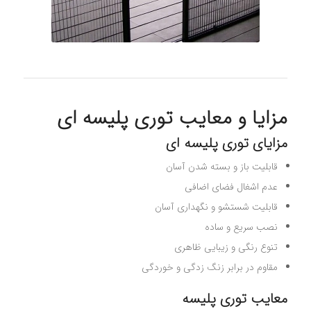
مزایا و معایب توری پلیسه ای
مزایای توری پلیسه ای
قابلیت باز و بسته شدن آسان
عدم اشغال فضای اضافی
قابلیت شستشو و نگهداری آسان
نصب سریع و ساده
تنوع رنگی و زیبایی ظاهری
مقاوم در برابر زنگ زدگی و خوردگی
معایب توری پلیسه