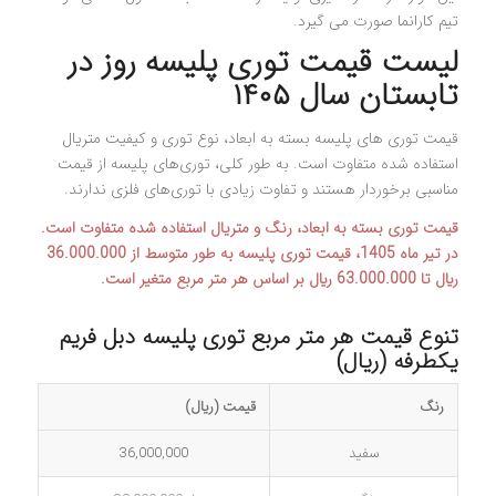
تیم کارانما صورت می گیرد.
لیست قیمت توری پلیسه روز در
تابستان سال ۱۴۰۵
قیمت توری‌ های پلیسه بسته به ابعاد، نوع توری و کیفیت متریال
استفاده شده متفاوت است. به طور کلی، توری‌های پلیسه از قیمت
مناسبی برخوردار هستند و تفاوت زیادی با توری‌های فلزی ندارند.
قیمت توری بسته به ابعاد، رنگ و متریال استفاده شده متفاوت است.
در تیر ماه 1405، قیمت توری پلیسه به طور متوسط از 36.000.000
ريال تا 63.000.000 ريال بر اساس هر متر مربع متغیر است.
تنوع قیمت هر متر مربع توری پلیسه دبل فریم
یکطرفه (ریال)
رنگ
قیمت (ریال)
سفید
36,000,000