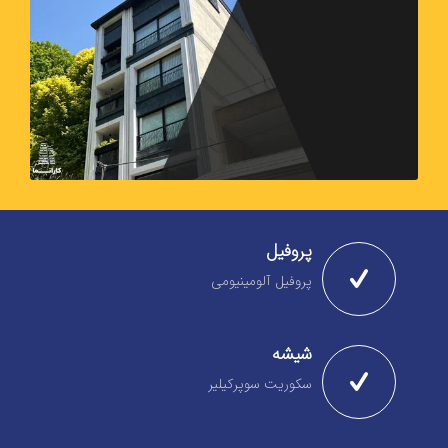
پروفیل
پروفیل آلومینیومی
شیشه
سکوریت سوپرکیلیر