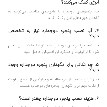
انرژی کمک می‌کنند؟
بله، پنجره‌های دوجداره با عایق‌بندی مناسب می‌توانند به
کاهش هزینه‌های انرژی کمک کنند.
۴. آیا نصب پنجره دوجداره نیاز به تخصص
دارد؟
بله، نصب پنجره‌های دوجداره باید توسط متخصصان انجام
شود تا از کیفیت و عملکرد آن اطمینان حاصل شود.
۵. چه نکاتی برای نگهداری پنجره دوجداره وجود
دارد؟
تمیز کردن منظم، بازرسی سالیانه و جلوگیری از تجمع رطوبت
از نکات مهم برای نگهداری پنجره‌های دوجداره هستند.
۶. هزینه نصب پنجره دوجداره چقدر است؟