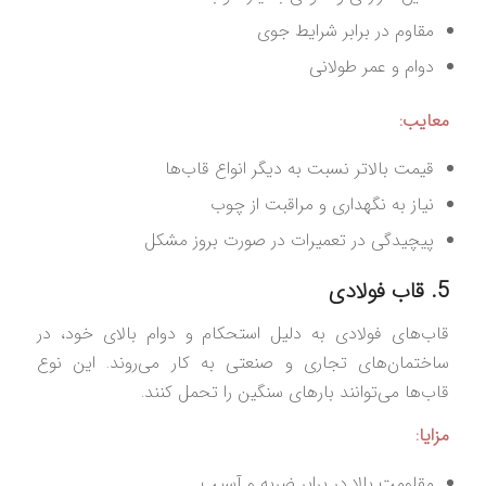
مقاوم در برابر شرایط جوی
دوام و عمر طولانی
معایب:
قیمت بالاتر نسبت به دیگر انواع قاب‌ها
نیاز به نگهداری و مراقبت از چوب
پیچیدگی در تعمیرات در صورت بروز مشکل
5. قاب فولادی
قاب‌های فولادی به دلیل استحکام و دوام بالای خود، در
ساختمان‌های تجاری و صنعتی به کار می‌روند. این نوع
قاب‌ها می‌توانند بارهای سنگین را تحمل کنند.
مزایا:
مقاومت بالا در برابر ضربه و آسیب