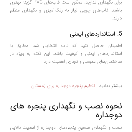
برای نگهداری ندارید، ممکن است قاب‌های PVC گزینه بهتری
باشند. قاب‌های چوبی نیاز به رنگ‌آمیزی و نگهداری منظم
دارند.
5. استانداردهای ایمنی
اطمینان حاصل کنید که قاب انتخابی شما مطابق با
استانداردهای ایمنی و کیفیت باشد. این نکته به ویژه در
ساختمان‌های عمومی و تجاری اهمیت دارد.
بیشتر بدانید :
تنظیم پنجره دوجداره برای زمستان
نحوه نصب و نگهداری پنجره‌ های
دوجداره
نصب و نگهداری صحیح پنجره‌های دوجداره از اهمیت بالایی