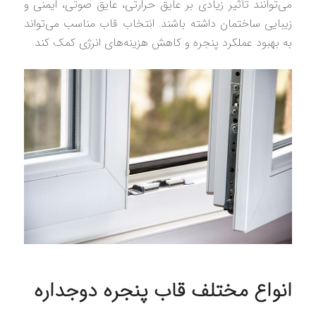
می‌توانند تأثیر زیادی بر عایق حرارتی، عایق صوتی، ایمنی و
زیبایی ساختمان داشته باشند. انتخاب قاب مناسب می‌تواند
به بهبود عملکرد پنجره و کاهش هزینه‌های انرژی کمک کند.
انواع مختلف قاب پنجره دوجداره