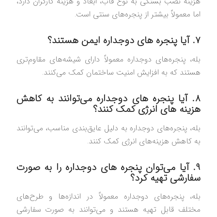
هزینه نصب بستگی به نوع قاب، ابعاد و هزینه کارگران دارد،
اما معمولاً بیشتر از پنجره‌های سنتی است.
۷. آیا پنجره‌ های دوجداره ایمن هستند؟
بله، پنجره‌های دوجداره معمولاً دارای شیشه‌های مقاوم‌تری
هستند که به افزایش امنیت ساختمان کمک می‌کنند.
۸. آیا پنجره‌ های دوجداره می‌توانند به کاهش
هزینه‌ های انرژی کمک کنند؟
بله، پنجره‌های دوجداره به دلیل عایق‌بندی مناسب، می‌توانند
به کاهش هزینه‌های انرژی کمک کنند.
۹. آیا می‌توان پنجره‌ های دوجداره را به صورت
سفارشی تهیه کرد؟
بله، پنجره‌های دوجداره معمولاً در اندازه‌ها و طرح‌های
مختلف قابل تهیه هستند و می‌توانند به صورت سفارشی