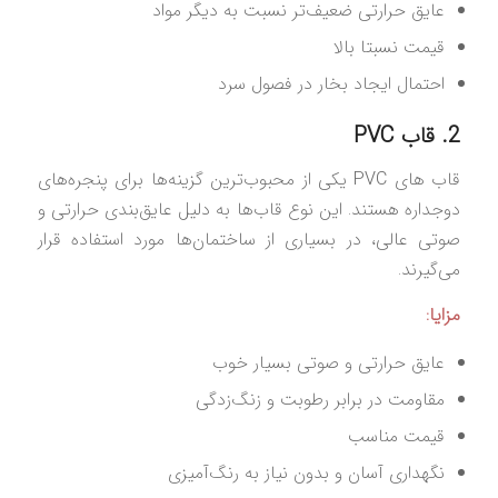
عایق حرارتی ضعیف‌تر نسبت به دیگر مواد
قیمت نسبتا بالا
احتمال ایجاد بخار در فصول سرد
2. قاب PVC
قاب‌ های PVC یکی از محبوب‌ترین گزینه‌ها برای پنجره‌های
دوجداره هستند. این نوع قاب‌ها به دلیل عایق‌بندی حرارتی و
صوتی عالی، در بسیاری از ساختمان‌ها مورد استفاده قرار
می‌گیرند.
مزایا:
عایق حرارتی و صوتی بسیار خوب
مقاومت در برابر رطوبت و زنگ‌زدگی
قیمت مناسب
نگهداری آسان و بدون نیاز به رنگ‌آمیزی