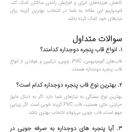
کاهش هزینه‌های انرژی و افزایش راحتی ساکنان کمک کند.
امیدواریم این مقاله به شما در انتخاب بهترین گزینه برای
نیازهای خود کمک کرده باشد.
سوالات متداول
۱. انواع قاب پنجره دوجداره کدامند؟
قاب‌های آلومینیومی، PVC، چوبی، ترکیبی و فولادی از انواع
قاب پنجره دوجداره هستند.
۲. بهترین نوع قاب پنجره دوجداره کدام است؟
بهترین نوع بستگی به نیازهای شما دارد. اگر به دنبال عایق
حرارتی عالی هستید، قاب PVC گزینه خوبی است. اگر زیبایی
مهم است، قاب چوبی می‌تواند انتخاب بهتری باشد.
۳. آیا پنجره‌ های دوجداره به صرفه‌ جویی در