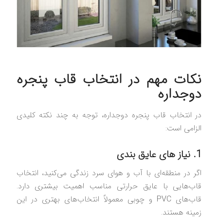
نکات مهم در انتخاب قاب پنجره
دوجداره
در انتخاب قاب پنجره دوجداره، توجه به چند نکته کلیدی
الزامی است:
1. نیاز های عایق‌ بندی
اگر در منطقه‌ای با آب و هوای سرد زندگی می‌کنید، انتخاب
قاب‌هایی با عایق حرارتی مناسب اهمیت بیشتری دارد.
قاب‌های PVC و چوبی معمولاً انتخاب‌های بهتری در این
زمینه هستند.