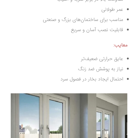
عمر طولانی
مناسب برای ساختمان‌های بزرگ و صنعتی
قابلیت نصب آسان و سریع
معایب:
عایق حرارتی ضعیف‌تر
نیاز به پوشش ضد زنگ
احتمال ایجاد بخار در فصول سرد