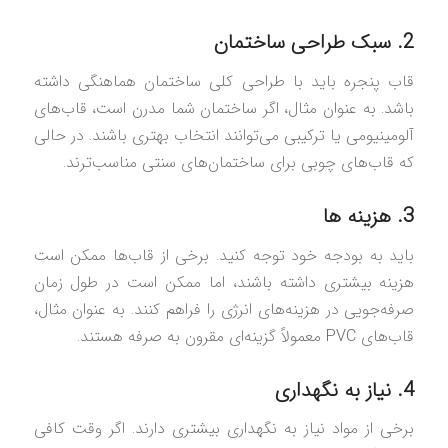
2. سبک طراحی ساختمان
قاب پنجره باید با طراحی کلی ساختمان هماهنگی داشته
باشد. به عنوان مثال، اگر ساختمان شما مدرن است، قاب‌های
آلومینیومی یا ترکیبی می‌توانند انتخاب بهتری باشند. در حالی
که قاب‌های چوبی برای ساختمان‌های سنتی مناسب‌ترند.
3. هزینه‌ ها
باید به بودجه خود توجه کنید. برخی از قاب‌ها ممکن است
هزینه بیشتری داشته باشند، اما ممکن است در طول زمان
صرفه‌جویی در هزینه‌های انرژی را فراهم کنند. به عنوان مثال،
قاب‌های PVC معمولاً گزینه‌ای مقرون به صرفه هستند.
4. نیاز به نگهداری
برخی از مواد نیاز به نگهداری بیشتری دارند. اگر وقت کافی