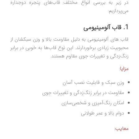
در زیر به بررسی انواع مختلف قاب‌های پنجره دوجداره
می‌پردازیم:
1. قاب آلومینیومی
قاب‌ های آلومینیومی به دلیل مقاومت بالا و وزن سبکشان از
محبوبیت زیادی برخوردارند. این نوع قاب‌ها به خوبی در برابر
زنگ‌زدگی و تغییرات جوی مقاوم هستند.
مزایا:
وزن سبک و قابلیت نصب آسان
مقاومت در برابر زنگ‌زدگی و تغییرات جوی
امکان رنگ‌آمیزی و شخصی‌سازی
دوام بالا و عمر طولانی
معایب: