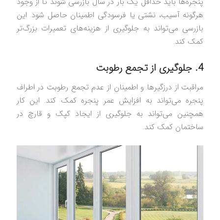
پنجره‌ها باید حداقل یک بار در سال بازرسی شوند تا از وجود
هرگونه آسیب، نشتی یا فرسودگی اطمینان حاصل شود. این
بازرسی می‌تواند به جلوگیری از هزینه‌های تعمیرات بزرگ‌تر
کمک کند.
4. جلوگیری از تجمع رطوبت
مراقبت از درزگیرها و اطمینان از عدم تجمع رطوبت در اطراف
پنجره می‌تواند به افزایش عمر پنجره کمک کند. این کار
همچنین می‌تواند به جلوگیری از ایجاد کپک و قارچ در
ساختمان کمک کند.