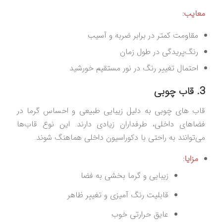
معایب:
مقاومت کمتر در برابر ضربه و آسیب
رنگ‌پریدگی در طول زمان
احتمال تغییر رنگ در نور مستقیم خورشید
3. قاب چوبی
قاب‌ های چوبی به دلیل زیبایی طبیعی و احساس گرما در
فضاهای داخلی، طرفداران زیادی دارند. این نوع قاب‌ها
می‌توانند به راحتی با دکوراسیون داخلی هماهنگ شوند.
مزایا:
زیبایی و گرما بخشی به فضا
قابلیت رنگ‌ آمیزی و تغییر ظاهر
عایق حرارتی خوب