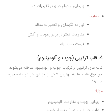
پایداری و دوام در برابر تغییرات دما
معایب:
نیاز به نگهداری و تعمیرات منظم
مقاومت کمتر در برابر رطوبت و آتش
قیمت نسبتا بالا
4. قاب ترکیبی (چوب و آلومینیوم)
قاب‌ های ترکیبی از ترکیب چوب و آلومینیوم ساخته می‌شوند.
این نوع قاب‌ ها به بهترین شکل از مزایای هر دو ماده بهره
می‌برند.
مزایا:
زیبایی چوب و مقاومت آلومینیوم
عایق حرارتی و صوتی بسیار خوب