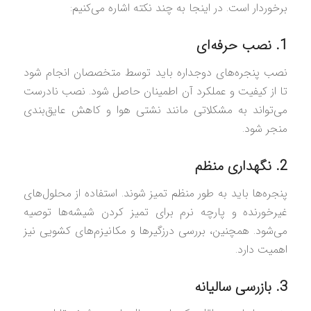
برخوردار است. در اینجا به چند نکته اشاره می‌کنیم:
1. نصب حرفه‌ای
نصب پنجره‌های دوجداره باید توسط متخصصان انجام شود
تا از کیفیت و عملکرد آن اطمینان حاصل شود. نصب نادرست
می‌تواند به مشکلاتی مانند نشتی هوا و کاهش عایق‌بندی
منجر شود.
2. نگهداری منظم
پنجره‌ها باید به طور منظم تمیز شوند. استفاده از محلول‌های
غیرخورنده و پارچه نرم برای تمیز کردن شیشه‌ها توصیه
می‌شود. همچنین، بررسی درزگیرها و مکانیزم‌های کشویی نیز
اهمیت دارد.
3. بازرسی سالیانه