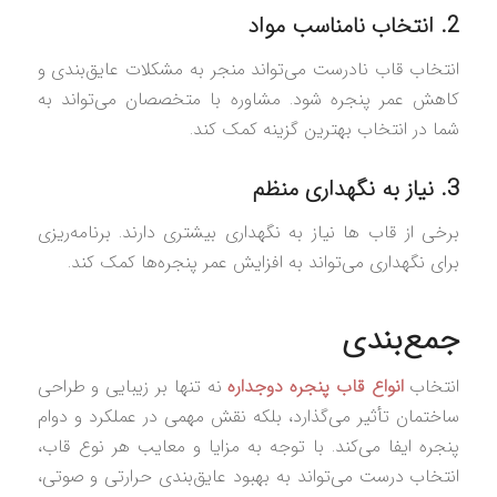
2. انتخاب نامناسب مواد
انتخاب قاب نادرست می‌تواند منجر به مشکلات عایق‌بندی و
کاهش عمر پنجره شود. مشاوره با متخصصان می‌تواند به
شما در انتخاب بهترین گزینه کمک کند.
3. نیاز به نگهداری منظم
برخی از قاب‌ ها نیاز به نگهداری بیشتری دارند. برنامه‌ریزی
برای نگهداری می‌تواند به افزایش عمر پنجره‌ها کمک کند.
جمع‌بندی
انتخاب
انواع قاب پنجره دوجداره
نه تنها بر زیبایی و طراحی
ساختمان تأثیر می‌گذارد، بلکه نقش مهمی در عملکرد و دوام
پنجره ایفا می‌کند. با توجه به مزایا و معایب هر نوع قاب،
انتخاب درست می‌تواند به بهبود عایق‌بندی حرارتی و صوتی،