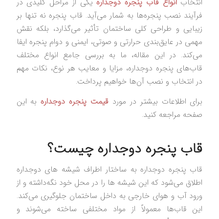
انتخاب
انواع قاب پنجره دوجداره
یکی از مراحل کلیدی در
فرآیند نصب پنجره‌ها به شمار می‌آید. قاب پنجره نه تنها بر
زیبایی و طراحی کلی ساختمان تأثیر می‌گذارد، بلکه نقش
مهمی در عایق‌بندی حرارتی و صوتی، ایمنی و دوام پنجره ایفا
می‌کند. در این مقاله، ما به بررسی جامع انواع مختلف
قاب‌های پنجره دوجداره، مزایا و معایب هر نوع، نکات مهم
در انتخاب و نصب آن‌ها خواهیم پرداخت.
برای اطلاعات بیشتر در مورد
قیمت پنجره دوجداره
به این
صفحه مراجعه کنید.
قاب پنجره دوجداره چیست؟
قاب پنجره دوجداره به ساختار اطراف شیشه‌ های دوجداره
اطلاق می‌شود که این شیشه‌ ها را در محل خود نگه‌داشته و از
ورود آب و هوای خارجی به داخل ساختمان جلوگیری می‌کند.
این قاب‌ها معمولاً از مواد مختلفی ساخته می‌شوند و