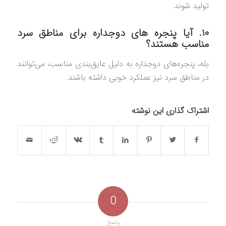
تولید شوند.
۱۰. آیا پنجره‌ های دوجداره برای مناطق سرد
مناسب هستند؟
بله، پنجره‌های دوجداره به دلیل عایق‌بندی مناسب، می‌توانند
در مناطق سرد نیز عملکرد خوبی داشته باشند.
اشتراک گذاری این نوشته
0
پاسخ