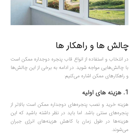
چالش‌ ها و راهکار ها
در انتخاب و استفاده از انواع قاب پنجره دوجداره ممکن است
با چالش‌هایی مواجه شوید. در ادامه به برخی از این چالش‌ها
و راهکارهای ممکن اشاره می‌کنیم:
1. هزینه‌ های اولیه
هزینه خرید و نصب پنجره‌های دوجداره ممکن است بالاتر از
پنجره‌های سنتی باشد. اما باید در نظر داشته باشید که این
هزینه‌ها در طول زمان با کاهش هزینه‌های انرژی جبران
می‌شوند.