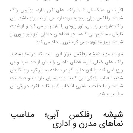
اگر نمای ساختمان شما رنگ های گرم دارد، بهترین رنگ
شیشه رفلکس برای پنجره دوجداره می تواند برنز باشد. این
رنگ علاوه بر زیبایی، نور ورودی را ملایم تر می کند و از شدت
تابش مستقیم می کاهد. در فضاهای داخلی نیز نور عبوری از
شیشه برنز معمولا حس گرم تری ایجاد می کند.
مزیت مهم شیشه رفلکس برنز این است که در مقایسه با
رنگ های خیلی تیره، فضای داخلی را بیش از حد سرد و بی
روح نمی کند. با این حال، اگر در منطقه بسیار گرم و با تابش
شدید آفتاب زندگی می کنید، باید میزان بازتاب و ضخامت
شیشه را با دقت بیشتری انتخاب کنید تا عملکرد حرارتی آن
مناسب باشد.
شیشه رفلکس آبی؛ مناسب
نماهای مدرن و اداری