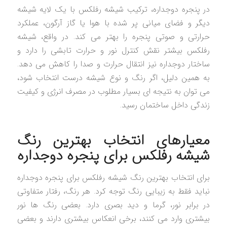
در پنجره دوجداره، ترکیب شیشه رفلکس با یک لایه شیشه
دیگر و فضای میانی پر شده با هوا یا گاز آرگون، عملکرد
حرارتی و صوتی پنجره را بهتر می کند. در واقع، شیشه
رفلکس بیشتر نقش کنترل نور و حرارت تابشی را دارد و
ساختار دوجداره نیز انتقال حرارت و صدا را کاهش می دهد.
به همین دلیل، اگر رنگ و نوع شیشه درست انتخاب شود،
می توان به نتیجه ای بسیار مطلوب در مصرف انرژی و کیفیت
زندگی داخل ساختمان رسید.
معیارهای انتخاب بهترین رنگ
شیشه رفلکس برای پنجره دوجداره
برای انتخاب بهترین رنگ شیشه رفلکس برای پنجره دوجداره
نباید فقط به زیبایی رنگ توجه کرد. هر رنگ، رفتار متفاوتی
در برابر نور، گرما و دید بصری دارد. بعضی رنگ ها نور
بیشتری وارد می کنند، برخی انعکاس بیشتری دارند و بعضی