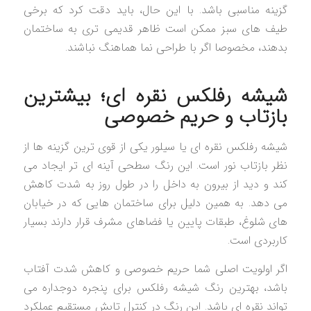
گزینه مناسبی باشد. با این حال، باید دقت کرد که برخی
طیف های سبز ممکن است ظاهر قدیمی تری به ساختمان
بدهند، مخصوصا اگر با طراحی نما هماهنگ نباشند.
شیشه رفلکس نقره ای؛ بیشترین
بازتاب و حریم خصوصی
شیشه رفلکس نقره ای یا سیلور یکی از قوی ترین گزینه ها از
نظر بازتاب نور است. این رنگ سطحی آینه ای تر ایجاد می
کند و دید از بیرون به داخل را در طول روز به شدت کاهش
می دهد. به همین دلیل برای ساختمان هایی که در خیابان
های شلوغ، طبقات پایین یا فضاهای مشرف قرار دارند بسیار
کاربردی است.
اگر اولویت اصلی شما حریم خصوصی و کاهش شدت آفتاب
باشد، بهترین رنگ شیشه رفلکس برای پنجره دوجداره می
تواند نقره ای باشد. این رنگ در کنترل تابش مستقیم عملکرد