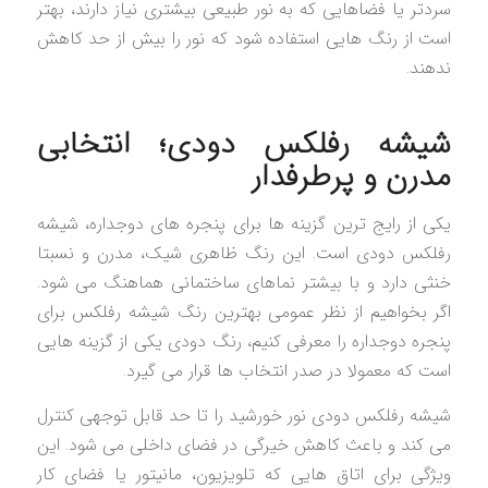
سردتر یا فضاهایی که به نور طبیعی بیشتری نیاز دارند، بهتر
است از رنگ هایی استفاده شود که نور را بیش از حد کاهش
ندهند.
شیشه رفلکس دودی؛ انتخابی
مدرن و پرطرفدار
یکی از رایج ترین گزینه ها برای پنجره های دوجداره، شیشه
رفلکس دودی است. این رنگ ظاهری شیک، مدرن و نسبتا
خنثی دارد و با بیشتر نماهای ساختمانی هماهنگ می شود.
اگر بخواهیم از نظر عمومی بهترین رنگ شیشه رفلکس برای
پنجره دوجداره را معرفی کنیم، رنگ دودی یکی از گزینه هایی
است که معمولا در صدر انتخاب ها قرار می گیرد.
شیشه رفلکس دودی نور خورشید را تا حد قابل توجهی کنترل
می کند و باعث کاهش خیرگی در فضای داخلی می شود. این
ویژگی برای اتاق هایی که تلویزیون، مانیتور یا فضای کار