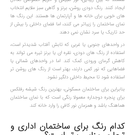
ایجاد کنند. رنگ دودی روشن، برنز و گاهی سبز ملایم انتخاب
های خوبی برای خانه ها و آپارتمان ها هستند. این رنگ ها
نمای ساختمان را زیباتر می کنند، اما فضای داخلی را بیش از
حد تاریک یا سرد نشان نمی دهند.
در واحدهای جنوبی یا غربی که تابش آفتاب شدیدتر است،
استفاده از رنگ های دودی، نقره ای یا برنز تیره می تواند به
کاهش گرمای ورودی کمک کند. اما در واحدهای شمالی یا
فضاهایی که نور کمی دارند، بهتر است از رنگ های روشن تر
استفاده شود تا محیط داخلی دلگیر نشود.
بنابراین برای ساختمان مسکونی، بهترین رنگ شیشه رفلکس
برای پنجره دوجداره معمولا رنگی است که با نمای ساختمان
هماهنگ باشد و همزمان نور کافی را وارد خانه کند.
کدام رنگ برای ساختمان اداری و