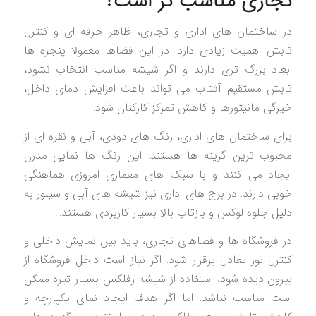
تجاری مناسب تر است؟
در ساختمان های اداری و تجاری، ظاهر حرفه ای و کنترل
تابش اهمیت زیادی دارد. در این فضاها معمولا پنجره ها
ابعاد بزرگ تری دارند و اگر شیشه مناسب انتخاب نشود،
تابش مستقیم آفتاب می تواند باعث افزایش دمای داخل،
خیرگی مانیتورها و کاهش تمرکز کارکنان شود.
برای ساختمان های اداری، رنگ های دودی، آبی و نقره ای از
محبوب ترین گزینه ها هستند. این رنگ ها نمایی مدرن
ایجاد می کنند و با سبک های معماری امروزی هماهنگی
خوبی دارند. در برج های اداری نیز شیشه های آبی و سیلور به
دلیل جلوه لوکس و بازتاب بالا بسیار کاربردی هستند.
در فروشگاه ها و فضاهای تجاری، باید بین نمایش داخلی و
کنترل نور تعادل برقرار شود. اگر نیاز است داخل فروشگاه از
بیرون دیده شود، استفاده از شیشه رفلکس بسیار تیره ممکن
است مناسب نباشد. اما اگر هدف ایجاد نمای یکپارچه و