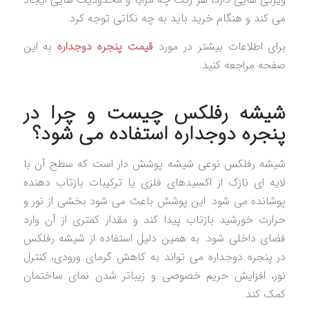
می کند و هنگام خرید باید به چه نکاتی توجه کرد.
برای اطلاعات بیشتر در مورد
قیمت پنجره دوجداره
به این
صفحه مراجعه کنید.
شیشه رفلکس چیست و چرا در
پنجره دوجداره استفاده می شود؟
شیشه رفلکس نوعی شیشه پوشش دار است که سطح آن با
لایه ای نازک از اکسیدهای فلزی یا ترکیبات بازتاب دهنده
پوشانده می شود. این پوشش باعث می شود بخشی از نور و
حرارت خورشید بازتاب پیدا کند و مقدار کمتری از آن وارد
فضای داخلی شود. به همین دلیل استفاده از شیشه رفلکس
در پنجره دوجداره می تواند به کاهش گرمای ورودی، کنترل
نور، افزایش حریم خصوصی و زیباتر شدن نمای ساختمان
کمک کند.