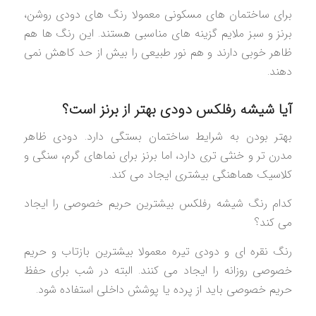
برای ساختمان های مسکونی معمولا رنگ های دودی روشن،
برنز و سبز ملایم گزینه های مناسبی هستند. این رنگ ها هم
ظاهر خوبی دارند و هم نور طبیعی را بیش از حد کاهش نمی
دهند.
آیا شیشه رفلکس دودی بهتر از برنز است؟
بهتر بودن به شرایط ساختمان بستگی دارد. دودی ظاهر
مدرن تر و خنثی تری دارد، اما برنز برای نماهای گرم، سنگی و
کلاسیک هماهنگی بیشتری ایجاد می کند.
کدام رنگ شیشه رفلکس بیشترین حریم خصوصی را ایجاد
می کند؟
رنگ نقره ای و دودی تیره معمولا بیشترین بازتاب و حریم
خصوصی روزانه را ایجاد می کنند. البته در شب برای حفظ
حریم خصوصی باید از پرده یا پوشش داخلی استفاده شود.