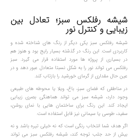
شیشه رفلکس سبز؛ تعادل بین
زیبایی و کنترل نور
شیشه رفلکس سبز یکی دیگر از رنگ های شناخته شده و
کاربردی است. این رنگ در گذشته بسیار رایج بود و هنوز هم
در بسیاری از پروژه ها مورد استفاده قرار می گیرد. سبز
رفلکس می تواند نور را به شکل نسبتا متعادل عبور دهد و در
عین حال مقداری از گرمای خورشید را بازتاب کند.
در مناطقی که فضای سبز، باغ، ویلا یا محوطه های طبیعی
وجود دارد، شیشه سبز می تواند هماهنگی بصری زیبایی
ایجاد کند. این رنگ برای ساختمان هایی با نمای روشن،
سفید، طوسی یا سیمانی نیز قابل استفاده است.
اگر هدف شما انتخاب رنگی است که نه خیلی تیره باشد و نه
بیش از حد جلب توجه کند، شیشه رفلکس سبز می تواند