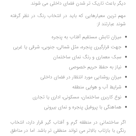
دیگر باعث تاریک تر شدن فضای داخلی می شوند.
مهم ترین معیارهایی که باید در انتخاب رنگ در نظر گرفته
شوند عبارتند از:
میزان تابش مستقیم آفتاب به پنجره
جهت قرارگیری پنجره، مثل شمالی، جنوبی، شرقی یا غربی
سبک معماری و رنگ نمای ساختمان
نیاز به حفظ حریم خصوصی
میزان روشنایی مورد انتظار در فضای داخلی
شرایط آب و هوایی منطقه
نوع کاربری ساختمان، مسکونی، اداری یا تجاری
هماهنگی با پروفیل پنجره و نمای بیرونی
اگر ساختمانی در منطقه گرم و آفتاب گیر قرار دارد، انتخاب
رنگی با بازتاب بالاتر می تواند منطقی تر باشد. اما در مناطق