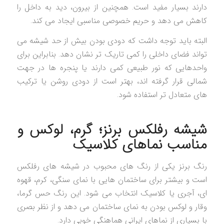
دارند بسیار مفید است. همچنین از بیرون، دید به داخل را
کاهش می دهد و حریم خصوصی مناسبی ایجاد می کند.
البته باید توجه داشت که دودی بودن بیش از حد شیشه می
تواند فضای داخلی را کمی تاریک تر نشان دهد. بنابراین برای
واحدهایی که نور طبیعی کمی دارند یا پنجره ها در جهت
شمالی قرار گرفته اند، بهتر است از دودی روشن یا ترکیب
های متعادل تر استفاده شود.
شیشه رفلکس برنز؛ گرم، لوکس و
مناسب نماهای کلاسیک
رنگ برنز یکی از رنگ های محبوب در شیشه های رفلکس
است و بیشتر برای ساختمان هایی با نمای سنگی، کرم، قهوه
ای، آجری یا کلاسیک انتخاب می شود. این رنگ حس گرما،
وقار و لوکس بودن به نمای ساختمان می دهد و از نظر بصری
با بسیاری از نماهای ایرانی هماهنگی خوبی دارد.