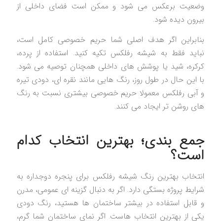
وضعیت برعکس می شود و ممکن است فضای داخلی از
بیرون دیده شود.
بنابراین اگر هدف اصلی شما حریم خصوصی کامل است،
نباید فقط به شیشه رفلکس تکیه کنید. استفاده از پرده،
کرکره، شید یا پوشش های داخلی همچنان توصیه می شود.
با این حال در طول روز، رنگ هایی مانند نقره ای، دودی تیره
و آبی رفلکس معمولا حریم خصوصی بیشتری نسبت به رنگ
های روشن تر ایجاد می کنند.
جمع بندی؛ بهترین انتخاب کدام
است؟
انتخاب بهترین رنگ شیشه رفلکس برای پنجره دوجداره به
شرایط پروژه بستگی دارد. اگر به دنبال گزینه ای عمومی، مدرن
و قابل استفاده در بیشتر ساختمان ها هستید، رنگ دودی
یکی از بهترین انتخاب هاست. اگر نمای ساختمان شما گرم،