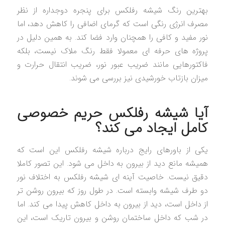
بهترین رنگ شیشه رفلکس برای پنجره دوجداره از نظر
مصرف انرژی رنگی است که گرمای اضافی را کاهش دهد، اما
نور مفید و کافی را همچنان وارد فضا کند. به همین دلیل در
پروژه های حرفه ای معمولا فقط رنگ ملاک نیست، بلکه
فاکتورهایی مانند ضریب عبور نور، ضریب انتقال حرارت و
میزان بازتاب خورشیدی نیز بررسی می شوند.
آیا شیشه رفلکس حریم خصوصی
کامل ایجاد می کند؟
یکی از باورهای رایج درباره شیشه رفلکس این است که
همیشه مانع دید از بیرون به داخل می شود. این تصور کاملا
دقیق نیست. خاصیت آینه ای شیشه رفلکس به اختلاف نور
دو طرف شیشه وابسته است. در طول روز که بیرون روشن تر
از داخل است، دید از بیرون به داخل کاهش پیدا می کند. اما
در شب که داخل ساختمان روشن و بیرون تاریک است، این