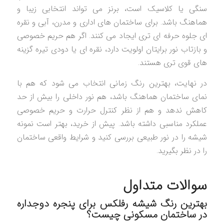
سنگی یا کلاسیک است، برنز می تواند انتخابی زیبا و
هماهنگ باشد. برای ساختمان های اداری و مدرن، آبی و نقره
ای جلوه حرفه ای تری ایجاد می کنند. اگر هم حریم خصوصی
و بازتاب نور برایتان اولویت دارد، نقره ای یا دودی تیره گزینه
های قوی تری هستند.
در نهایت، بهترین رنگ زمانی انتخاب می شود که هم با
نمای ساختمان هماهنگ باشد، هم نور داخلی را بیش از حد
کاهش ندهد و هم از نظر کنترل حرارت و حریم خصوصی
عملکرد مناسبی داشته باشد. پیش از خرید، بهتر است نمونه
شیشه را در نور طبیعی بررسی کنید و شرایط واقعی ساختمان
را در نظر بگیرید.
سوالات متداول
بهترین رنگ شیشه رفلکس برای پنجره دوجداره
در ساختمان مسکونی چیست؟