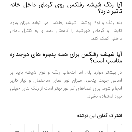
آیا رنگ شیشه رفلکس روی گرمای داخل خانه
تاثیر دارد؟
بله. رنگ و نوع پوشش شیشه رفلکس می تواند میزان ورود
تابش و گرمای خورشید را کاهش دهد و به کنترل دمای
داخلی کمک کند.
آیا شیشه رفلکس برای همه پنجره های دوجداره
مناسب است؟
در بیشتر موارد بله، اما انتخاب رنگ و نوع شیشه باید بر
اساس جهت پنجره، میزان نور، نمای ساختمان و نیاز کاربر
انجام شود. برای فضاهای کم نور بهتر است از رنگ های خیلی
تیره استفاده نشود.
اشتراک گذاری این نوشته