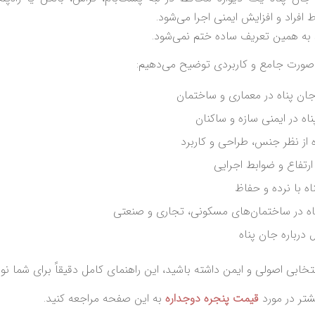
 افراد و افزایش ایمنی اجرا می‌شود.
به همین تعریف ساده ختم نمی‌شود.
ه صورت جامع و کاربردی توضیح می‌دهیم:
ان پناه در معماری و ساختمان
ه در ایمنی سازه و ساکنان
ه از نظر جنس، طراحی و کاربرد
ارتفاع و ضوابط اجرایی
ه با نرده و حفاظ
ناه در ساختمان‌های مسکونی، تجاری و صنعتی
 درباره جان پناه
نتخابی اصولی و ایمن داشته باشید، این راهنمای کامل دقیقاً برای شما ن
شتر در مورد
قیمت پنجره دوجداره
به این صفحه مراجعه کنید.