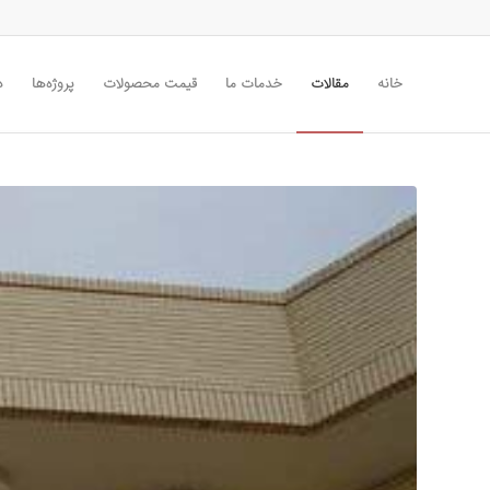
خانه
مقالات
خدمات ما
قیمت محصولات
پروژه‌ها
د