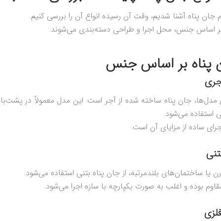
 جان پناه آشنا شدیم، وقت آن رسیده انواع آن را بررسی کنیم.
 بر اساس جنس، محل اجرا و طراحی دسته‌بندی می‌شوند.
ن پناه بر اساس جنس
ن مدل‌ها، جان پناه ساخته شده از آجر است. این مدل معمولاً در پشت‌ب
 استفاده می‌شود.
جرای ساده از مزایای آن است.
رن یا ساختمان‌های بلندمرتبه، از جان پناه بتنی استفاده می‌شود.
قاوم بوده و اغلب به صورت یکپارچه با سازه اجرا می‌شود.