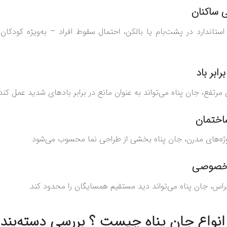
 ساکنان
ستاندارد در پشت‌بام یا بالکن، احتمال سقوط افراد – به‌ویژه کودکان
ابر باد
مرتفع، جان پناه می‌تواند به عنوان مانع در برابر بادهای شدید عمل کند.
اختمان
روژه‌های مدرن، جان پناه بخشی از طراحی نما محسوب می‌شود.
 خصوصی
راس، جان پناه می‌تواند دید مستقیم همسایگان را محدود کند.
انواع جان پناه چیست ؟ بررسی دسته‌بند