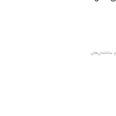
ام ساختمان‌های