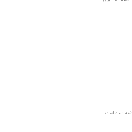
وشته شده است.