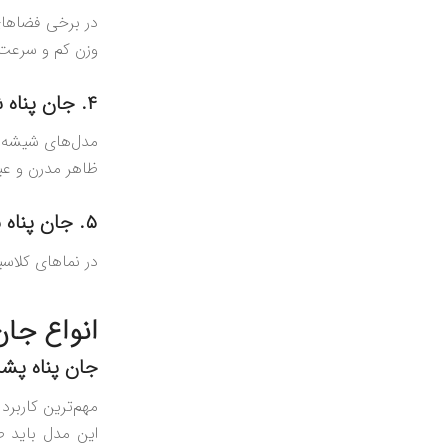
در برخی فضاهای
وزن کم و سرعت 
۴. جان پناه شیشه‌ای
مدل‌های شیشه‌ای
ظاهر مدرن و عبو
۵. جان پناه سنگی
در نماهای کلاسی
انواع جان
جان پناه پشت
مهم‌ترین کاربرد