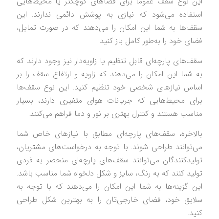
این نوع سقف عموماً برای فضاهای کوچکتر یا محیط‌هایی
استفاده می‌شود که نیازی به پوشش دائمی ندارند. این
سقف‌ها به شما این امکان را می‌دهند که در صورت تمایل،
فضای خود را به‌طور کامل باز کنید.
سقف‌های پارچه‌ای قابل تنظیم یا زاویه‌دار نیز وجود دارند که
به شما این امکان را می‌دهند که زاویه و ارتفاع سقف را بر
اساس نیازهای شخصی خود تنظیم کنید. این نوع سقف‌ها
برای محیط‌هایی که جریانات هوای متغیری دارند، بسیار
مناسب هستند و کنترل بهتری بر نور و دما فراهم می‌کنند.
بالاخره، سقف‌های پارچه‌ای مطابق با نیازهای خاص شما
می‌توانند طراحی شوند. با توجه به درخواست‌های مشتریان،
تولیدکنندگان می‌توانند سقف‌های پارچه‌ای منحصر به فردی
تولید کنند که به رنگ، سایز و شکل دلخواه شما مناسب باشد.
این گزینه‌ها به شما این امکان را می‌دهند که با توجه به
سلایق خود، فضای خارجی‌تان را به بهترین شکل طراحی
کنید.