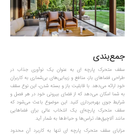
جمع‌بندی
سقف متحرک پارچه‌ ای به عنوان یک نوآوری جذاب در
طراحی فضاهای باز، منافع و زیبایی‌های بی‌شماری به کاربران
خود ارائه می‌دهد. با قابلیت باز و بسته شدن، این نوع سقف
به شما امکان می‌دهد که از فضای بیرونی خود در هر فصل و
شرایط جوی بهره‌برداری کنید. این موضوع باعث می‌شود که
سقف متحرک پارچه‌ای یک انتخاب عالی برای فضاهایی
مانند آلاچیق‌ها، تراس‌ها و حیاط‌ها به شمار آید.
مزایای سقف متحرک پارچه‌ ای تنها به کاربرد آن محدود