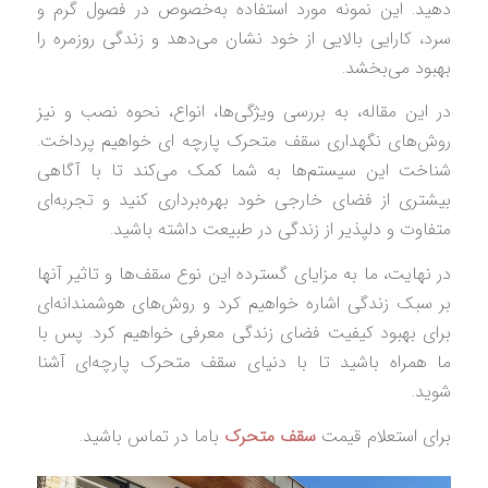
دهید. این نمونه مورد استفاده به‌خصوص در فصول گرم و
سرد، کارایی بالایی از خود نشان می‌دهد و زندگی روزمره را
بهبود می‌بخشد.
در این مقاله، به بررسی ویژگی‌ها، انواع، نحوه نصب و نیز
روش‌های نگهداری سقف متحرک پارچه‌ ای خواهیم پرداخت.
شناخت این سیستم‌ها به شما کمک می‌کند تا با آگاهی
بیشتری از فضای خارجی خود بهره‌برداری کنید و تجربه‌ای
متفاوت و دلپذیر از زندگی در طبیعت داشته باشید.
در نهایت، ما به مزایای گسترده این نوع سقف‌ها و تاثیر آنها
بر سبک زندگی اشاره خواهیم کرد و روش‌های هوشمندانه‌ای
برای بهبود کیفیت فضای زندگی معرفی خواهیم کرد. پس با
ما همراه باشید تا با دنیای سقف متحرک پارچه‌ای آشنا
شوید.
برای استعلام قیمت
سقف متحرک
باما در تماس باشید.