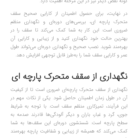
گونه نقص دیگر نیز در این مرحله اهمیت دارد.
در نهایت، برای حصول اطمینان از کارایی صحیح سقف
متحرک پارچه‌ ای، بررسی‌های دوره‌ای و نگهداری منظم
ضروری است. این کار به شما کمک می‌کند تا سقف را در
بهترین حالت خود نگهداری کنید و از زیبایی و کارایی آن
بهره‌مند شوید. نصب صحیح و نگهداری دوره‌ای می‌تواند طول
عمر و کارایی سقف شما را به‌طرز قابل توجهی افزایش دهد.
نگهداری از سقف متحرک پارچه‌ ای
نگهداری از سقف متحرک پارچه‌ای ضروری است تا از کیفیت
آن در طول زمان اطمینان حاصل شود. یکی از نکات مهم در
این فرآیند، تمیزکاری منظم سقف است. با توجه به شرایط
جوی، گرد و غبار، باران و دیگر آلودگی‌ها قادرند صدمه به
سطح پارچه است. شستشوی دوره‌ای این سقف‌ها به شما
کمک می‌کند که همیشه از زیبایی و شفافیت پارچه بهره‌مند