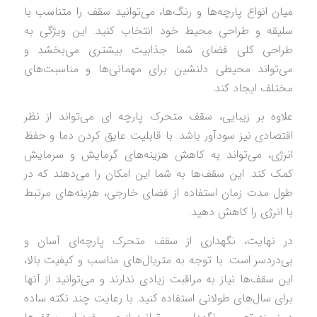
میان انواع پارچه‌ها و رنگ‌ها، می‌توانید سقف را متناسب با
سلیقه و طراحی محیط خود انتخاب کنید. این ویژگی به
طراحی کلی فضای شما جذابیت بیشتری می‌بخشد و
می‌تواند محیطی دلنشین برای مهمانی‌ها و مناسبت‌های
مختلف ایجاد کند.
علاوه بر زیبایی، سقف متحرک پارچه‌ ای می‌تواند از نظر
اقتصادی نیز سودآور باشد. با قابلیت عایق کردن دما و حفظ
انرژی، می‌تواند به کاهش هزینه‌های گرمایش و سرمایش
کمک کند. این سقف‌ها به شما این امکان را می‌دهند که در
طول مدت زمان استفاده از فضای خارجی، هزینه‌های مرتبط
با انرژی را کاهش دهید.
در نهایت، نگهداری از سقف متحرک پارچه‌ای آسان و
بی‌دردسر است. با توجه به متریال‌های مناسب و کیفیت بالا،
این سقف‌ها نیاز به مراقبت زیادی ندارند و می‌توانید از آنها
برای سال‌های طولانی استفاده کنید. با رعایت چند نکته ساده