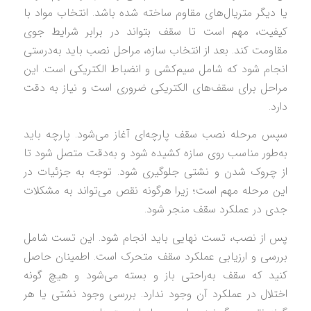
یا دیگر متریال‌های مقاوم ساخته شده باشد. انتخاب مواد با
کیفیت، مهم است تا سقف بتواند در برابر شرایط جوی
مقاومت کند. بعد از انتخاب سازه، مراحل نصب باید به‌درستی
انجام شود که شامل سیم‌کشی و انضباط الکتریکی است. این
مراحل برای سقف‌های الکتریکی ضروری است و نیاز به دقت
دارد.
سپس مرحله نصب سقف پارچه‌ای آغاز می‌شود. پارچه باید
به‌طور مناسب روی سازه کشیده شود و به‌دقت متصل شود تا
از چروک شدن و نشتی جلوگیری شود. توجه به جزئیات در
این مرحله مهم است؛ زیرا هرگونه نقص می‌تواند به مشکلات
جدی در عملکرد سقف منجر شود.
پس از نصب، تست نهایی باید انجام شود. این تست شامل
بررسی و ارزیابی عملکرد سقف متحرک است. اطمینان حاصل
کنید که سقف به‌راحتی باز و بسته می‌شود و هیچ گونه
اختلال در عملکرد آن وجود ندارد. بررسی وجود نشتی یا هر