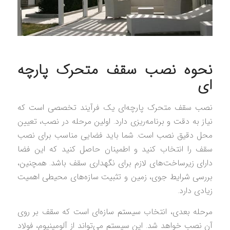
نحوه نصب سقف متحرک پارچه‌
ای
نصب سقف متحرک پارچه‌ای یک فرآیند تخصصی است که
نیاز به دقت و برنامه‌ریزی دارد. اولین مرحله در نصب، تعیین
محل دقیق نصب است. شما باید فضایی مناسب برای نصب
سقف را انتخاب کنید و اطمینان حاصل کنید که این فضا
دارای زیرساخت‌های لازم برای نگهداری سقف باشد. همچنین،
بررسی شرایط جوی، زمین و تثبیت سازه‌های محیطی اهمیت
زیادی دارد.
مرحله بعدی، انتخاب سیستم سازه‌ای است که سقف بر روی
آن نصب خواهد شد. این سیستم می‌تواند از آلومینیوم، فولاد