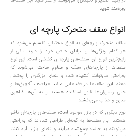
در زمینه تعمیر و نگهداری، می‌توانید از عمر مفید این سقف‌ها
بهره‌مند شوید.
انواع سقف متحرک پارچه‌ ای
سقف متحرک پارچه‌ای به انواع مختلفی تقسیم می‌شود که
هر کدام ویژگی‌ها و مزایای خاص خود را دارند. یکی از
رایج‌ترین انواع آن، سقف‌های پارچه‌ای کششی است. این نوع
سقف‌ها از پارچه‌های سبک و مقاوم ساخته می‌شوند که
به‌راحتی می‌توانند کشیده شده و فضای بزرگتری را پوشش
دهند. این سقف‌ها در فضاهایی مانند حیاط‌ها، آلاچیق‌ها و
حتی رستوران‌ها قابل استفاده هستند و به آن‌ها ظاهری
مدرن و جذاب می‌بخشند.
نوع دیگری که در بازار موجود است، سقف‌های پارچه‌ای تاشو
هستند. این سقف‌ها به گونه‌ای طراحی شده‌اند که به‌راحتی
می‌توانند به حالت جمع‌شده درآیند و فضای باز را آزاد کنند.