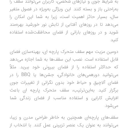
به شرایط جوی و نیازهای شخصی، کاربران می‌توانند سقف را
به‌راحتی باز و بسته کنند. این ویژگی به‌ویژه در فصول متغیر
سال، بسیار حائز اهمیت است، زیرا به شما این امکان را
می‌دهد تا در روزهای آفتابی از تابش نور خورشید بهره‌مند
شوید و در روزهای بارانی از فضای محافظت‌شده استفاده
کنید.
دومین مزیت مهم سقف متحرک پارچه‌ ای، بهینه‌سازی فضای
قابل استفاده است. نصب این سقف‌ها به شما اجازه می‌دهد
که حداکثر استفاده را از فضای بیرونی خود ببرید. مثلاً
می‌توانید دورهمی‌های خانوادگی، جشن‌ها یا BBQ را در
فضای آلاچیق و حیاط خود بدون نگرانی از تغییرات جوی
برگزار کنید. به‌این‌ترتیب، سقف متحرک پارچه‌ ای باعث
افزایش کارایی و استفاده مناسب از فضای زندگی شما
می‌شود.
سقف‌های پارچه‌ای همچنین به خاطر طراحی مدرن و زیبا،
می‌توانند به عنوان یک عنصر تزیینی عمل کنند. با انتخاب از