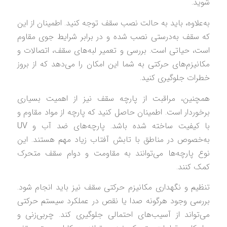
شوید.
به‌علاوه، باید به حالت نصب سقف توجه کنید. اطمینان از این
که سقف به‌درستی نصب شده و در برابر شرایط جوی مقاوم
است، حیاتی است. بررسی و تعمیر لبه‌های سقف، اتصالات و
مکانیزم‌های حرکتی به ‌شما این امکان را می‌دهد که از بروز
خطرات جلوگیری کنید.
همچنین، مراقبت از پارچه سقف نیز از اهمیت بسیاری
برخوردار است. اطمینان حاصل کنید که پارچه از مواد مقاوم و
با کیفیت ساخته شده باشد. پارچه‌های ضد آب و UV
به‌خصوص در مناطق با تابش آفتاب زیاد مهم هستند. این
نوع پارچه‌ها می‌توانند به مقاومت و دوام سقف متحرک
کمک کنند.
تنظیم و نگهداری مکانیزم حرکتی سقف نیز باید انجام شود.
بررسی وجود هرگونه صدا یا نقص در عملکرد سیستم حرکتی
می‌تواند از آسیب‌های احتمالی جلوگیری کند. چربی‌زنی و