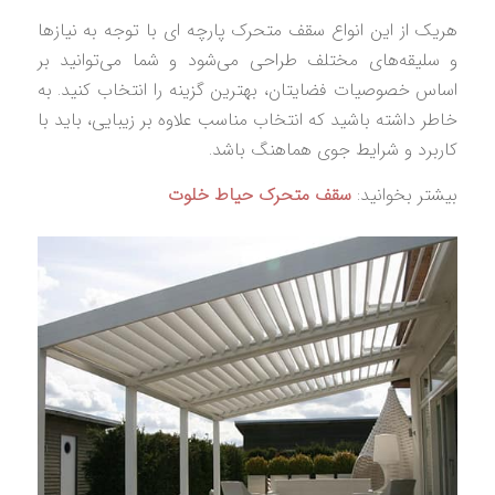
هریک از این انواع سقف متحرک پارچه‌ ای با توجه به نیازها
و سلیقه‌های مختلف طراحی می‌شود و شما می‌توانید بر
اساس خصوصیات فضایتان، بهترین گزینه را انتخاب کنید. به
خاطر داشته باشید که انتخاب مناسب علاوه بر زیبایی، باید با
کاربرد و شرایط جوی هماهنگ باشد.
بیشتر بخوانید:
سقف متحرک حیاط خلوت