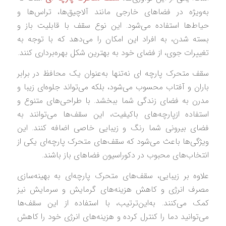
به‌ویژه در فضاهای خارجی مانند آلاچیق‌ها، تراس‌ها و
حیاط‌ها استفاده می‌شود. این نوع سقف با قابلیت باز و
بسته شدن، به افراد این امکان را می‌دهد که با توجه به
تغییرات جوی، از فضای خود به بهترین شکل بهره‌برداری کنند.
سقف متحرک پارچه‌ ای نه‌تنها به‌عنوان یک محافظ در برابر
باران و آفتاب محسوب می‌شود، بلکه می‌تواند جلوه‌ای زیبا و
مدرن به فضای زندگی شما ببخشد. با طراحی‌های متنوع و
استفاده ازپارچه‌های باکیفیت، این سقف‌ها می‌توانند به
فضای بیرونی شما رنگ و زیبایی خاصی اضافه کنند. این
ویژگی‌ها باعث می‌شود که سقف‌های متحرک پارچه‌ای یکی از
انتخاب‌های محبوب در دکوراسیون فضاهای باز باشند.
علاوه بر زیبایی، سقف‌های متحرک پارچه‌ای به بهینه‌سازی
مصرف انرژی و کاهش هزینه‌های گرمایش و سرمایش نیز
کمک می‌کنند. به‌این‌ترتیب، با استفاده از این سقف‌ها
می‌توانید دما را کنترل کرده و هزینه‌های انرژی خود را کاهش