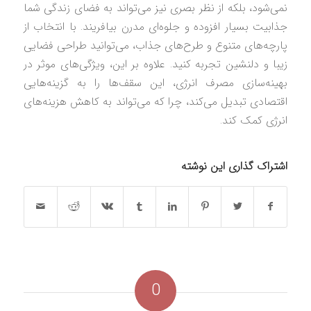
نمی‌شود، بلکه از نظر بصری نیز می‌تواند به فضای زندگی شما
جذابیت بسیار افزوده و جلوه‌ای مدرن بیافریند. با انتخاب از
پارچه‌های متنوع و طرح‌های جذاب، می‌توانید طراحی فضایی
زیبا و دلنشین تجربه کنید. علاوه بر این، ویژگی‌های موثر در
بهینه‌سازی مصرف انرژی، این سقف‌ها را به گزینه‌هایی
اقتصادی تبدیل می‌کند، چرا که می‌تواند به کاهش هزینه‌های
انرژی کمک کند.
اشتراک گذاری این نوشته
0