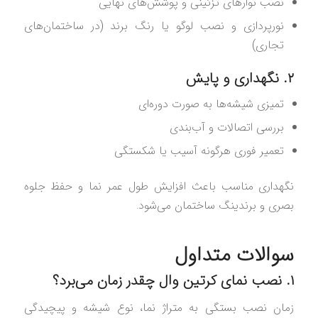
نصب نوارهای تزئینی و پوشش‌های نهایی
نورپردازی و نصب لوگو یا رنگ برند (در ساختمان‌های
تجاری)
۲. نگهداری و پایش
تمیزی شیشه‌ها به صورت دوره‌ای
بررسی اتصالات و آب‌بندی
تعمیر فوری هرگونه آسیب یا شکستگی
نگهداری مناسب باعث افزایش طول عمر نما و حفظ جلوه
بصری و برندینگ ساختمان می‌شود.
سوالات متداول
۱. نصب نمای کرتین وال چقدر زمان می‌برد؟
زمان نصب بستگی به متراژ نما، نوع شیشه و پیچیدگی