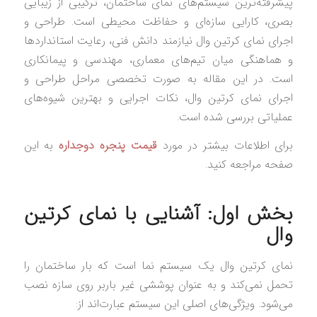
پیشرفته‌ترین سیستم‌های نمای ساختمان، ترکیبی از زیبایی
بصری، کارایی سازه‌ای و حفاظت محیطی است. طراحی و
اجرای نمای کرتین وال نیازمند دانش فنی، رعایت استانداردها
و هماهنگی میان تیم‌های معماری، مهندسی و پیمانکاری
است. در این مقاله به صورت تخصصی مراحل طراحی و
اجرای نمای کرتین وال، نکات اجرایی و بهترین شیوه‌های
عملیاتی بررسی شده است.
برای اطلاعات بیشتر در مورد
قیمت پنجره دوجداره
به این
صفحه مراجعه کنید.
بخش اول: آشنایی با نمای کرتین
وال
نمای کرتین وال یک سیستم نما است که بار ساختمان را
تحمل نمی‌کند و به عنوان پوششی غیر باربر روی سازه نصب
می‌شود. ویژگی‌های اصلی این سیستم عبارت‌اند از: