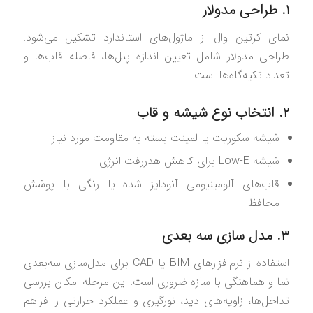
۱. طراحی مدولار
نمای کرتین وال از ماژول‌های استاندارد تشکیل می‌شود.
طراحی مدولار شامل تعیین اندازه پنل‌ها، فاصله قاب‌ها و
تعداد تکیه‌گاه‌ها است.
۲. انتخاب نوع شیشه و قاب
شیشه سکوریت یا لمینت بسته به مقاومت مورد نیاز
شیشه Low-E برای کاهش هدررفت انرژی
قاب‌های آلومینیومی آنودایز شده یا رنگی با پوشش
محافظ
۳. مدل‌ سازی سه‌ بعدی
استفاده از نرم‌افزارهای BIM یا CAD برای مدل‌سازی سه‌بعدی
نما و هماهنگی با سازه ضروری است. این مرحله امکان بررسی
تداخل‌ها، زاویه‌های دید، نورگیری و عملکرد حرارتی را فراهم