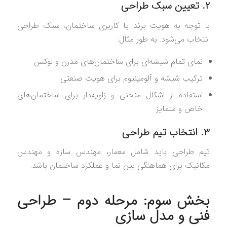
۲. تعیین سبک طراحی
با توجه به هویت برند یا کاربری ساختمان، سبک طراحی
انتخاب می‌شود. به طور مثال:
نمای تمام شیشه‌ای برای ساختمان‌های مدرن و لوکس
ترکیب شیشه و آلومینیوم برای هویت صنعتی
استفاده از اشکال منحنی و زاویه‌دار برای ساختمان‌های
خاص و متمایز
۳. انتخاب تیم طراحی
تیم طراحی باید شامل معمار، مهندس سازه و مهندس
مکانیک برای هماهنگی بین نما و عملکرد ساختمان باشد.
بخش سوم: مرحله دوم – طراحی
فنی و مدل‌ سازی