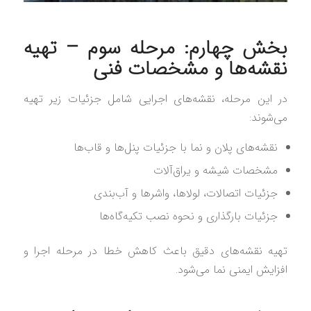
بخش چهارم: مرحله سوم – تهیه
نقشه‌ها و مشخصات فنی
در این مرحله، نقشه‌های اجرایی شامل جزئیات زیر تهیه
می‌شوند:
نقشه‌های پلان و نما با جزئیات پنل‌ها و قاب‌ها
مشخصات شیشه و یراق‌آلات
جزئیات اتصالات، لولاها، واشرها و آب‌بندی
جزئیات بارگذاری و نحوه نصب تکیه‌گاه‌ها
تهیه نقشه‌های دقیق باعث کاهش خطا در مرحله اجرا و
افزایش ایمنی نما می‌شود.