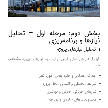
بخش دوم: مرحله اول – تحلیل
نیازها و برنامه‌ریزی
۱. تحلیل نیازهای پروژه
قبل از طراحی نمای کرتین وال، باید نیازهای پروژه مشخص
شود:
اهداف معماری و جلوه بصری مورد نظر
شرایط محیطی و اقلیمی محل پروژه
نیازهای حرارتی، صوتی و نورگیری
محدودیت‌های سازه‌ای و بودجه