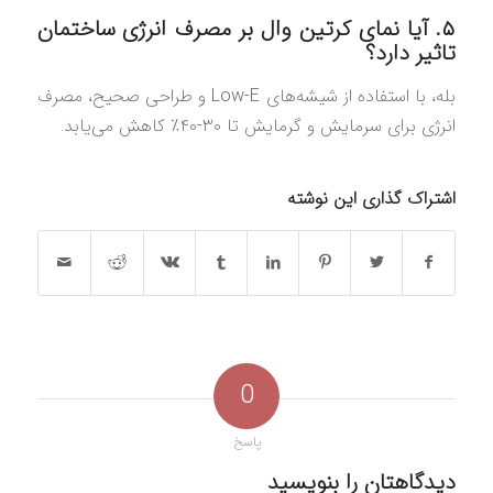
۵. آیا نمای کرتین وال بر مصرف انرژی ساختمان
تاثیر دارد؟
بله، با استفاده از شیشه‌های Low-E و طراحی صحیح، مصرف
انرژی برای سرمایش و گرمایش تا ۳۰-۴۰٪ کاهش می‌یابد.
اشتراک گذاری این نوشته
0
پاسخ
دیدگاهتان را بنویسید