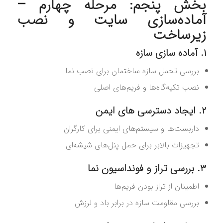
بخش پنجم: مرحله چهارم –
آماده‌سازی سایت و نصب
زیرساخت
۱. آماده‌ سازی سازه
بررسی تحمل سازه ساختمان برای نصب نما
نصب تکیه‌گاه‌ها و فریم‌های اصلی
۲. ایجاد دسترسی‌ های ایمن
داربست‌ها و سیستم‌های ایمنی برای کارگران
تجهیزات بالابر برای حمل پنل‌های شیشه‌ای
۳. بررسی تراز و فونداسیون نما
اطمینان از تراز بودن فریم‌ها
بررسی مقاومت سازه در برابر باد و لرزش