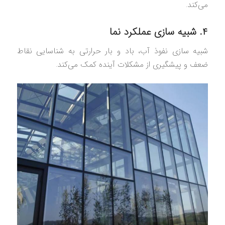
می‌کند.
۴. شبیه‌ سازی عملکرد نما
شبیه‌ سازی نفوذ آب، باد و بار حرارتی به شناسایی نقاط
ضعف و پیشگیری از مشکلات آینده کمک می‌کند.