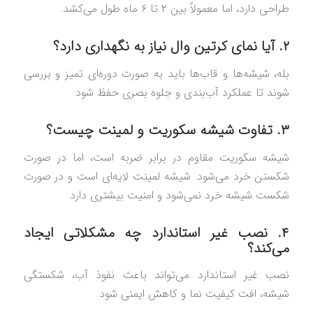
طراحی دارد، اما معمولاً بین ۲ تا ۶ ماه طول می‌کشد.
۲. آیا نمای کرتین وال نیاز به نگهداری دارد؟
بله، شیشه‌ها و قاب‌ها باید به صورت دوره‌ای تمیز و بررسی
شوند تا عملکرد آب‌بندی و جلوه بصری حفظ شود.
۳. تفاوت شیشه سکوریت و لمینت چیست؟
شیشه سکوریت مقاوم در برابر ضربه است، اما در صورت
شکستن خرد می‌شود. شیشه لمینت لایه‌ای است و در صورت
شکست شیشه خرد نمی‌شود و امنیت بیشتری دارد.
۴. نصب غیر استاندارد چه مشکلاتی ایجاد
می‌کند؟
نصب غیر استاندارد می‌تواند باعث نفوذ آب، شکستگی
شیشه، افت کیفیت نما و کاهش ایمنی شود.