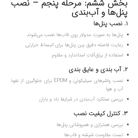
بخش ششم: مرحله پنجم – نصب
پنل‌ها و آب‌بندی
۱. نصب پنل‌ها
پنل‌ها به صورت مدولار روی قاب‌ها نصب می‌شوند
رعایت فاصله دقیق بین پنل‌ها برای انبساط حرارتی
استفاده از یراق‌آلات استاندارد و مقاوم
۲. آب‌ بندی و عایق‌ بندی
نصب واشرهای سیلیکونی و EPDM برای جلوگیری از نفوذ
آب و هوا
بررسی عملکرد آب‌بندی در شرایط باد و باران
۳. کنترل کیفیت نصب
بررسی همترازی و همپوشانی پنل‌ها
تست مقاومت شیشه و قاب‌ها