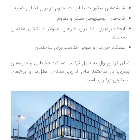
شیشه‌های سکوریت یا لمینت مقاوم در برابر فشار و ضربه
قاب‌های آلومینیومی سبک و مقاوم
انعطاف‌پذیری بالا برای طراحی مدولار و اشکال هندسی
مختلف
عملکرد حرارتی و صوتی مناسب برای ساختمان
نمای کرتین وال به دلیل ترکیب عملکرد حفاظتی و جلوه‌های
بصری، در ساختمان‌های اداری، تجاری، هتل‌ها و برج‌های
مسکونی پرکاربرد است.