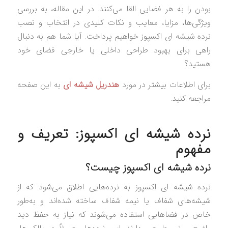
بودن را به هر فضایی القا می‌کنند. در این مقاله، به بررسی
ویژگی‌ها، مزایا، معایب و نکات کلیدی در انتخاب و نصب
نرده شیشه ای اکسپوز خواهیم پرداخت. آیا شما هم به دنبال
راهی برای بهبود طراحی داخلی یا خارجی فضای خود
هستید؟
برای اطلاعات بیشتر در مورد
هندریل شیشه‌ ای
به این صفحه
مراجعه کنید.
نرده شیشه ای اکسپوز: تعریف و
مفهوم
نرده شیشه ای اکسپوز چیست؟
نرده شیشه ای اکسپوز به نرده‌هایی اطلاق می‌شود که از
شیشه‌های شفاف یا نیمه شفاف ساخته شده‌اند و به‌طور
خاص در فضاهایی استفاده می‌شوند که نیاز به حفظ دید