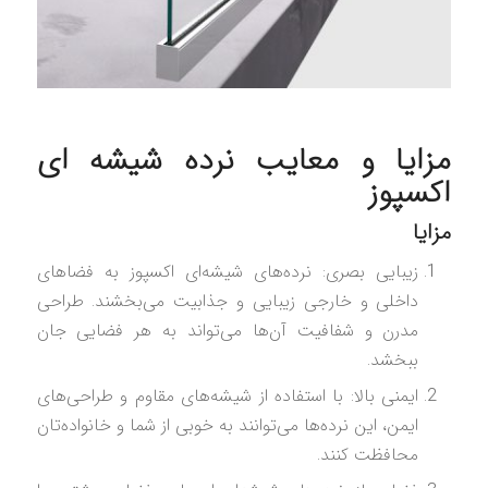
مزایا و معایب نرده شیشه ای
اکسپوز
مزایا
زیبایی بصری: نرده‌های شیشه‌ای اکسپوز به فضاهای
داخلی و خارجی زیبایی و جذابیت می‌بخشند. طراحی
مدرن و شفافیت آن‌ها می‌تواند به هر فضایی جان
ببخشد.
ایمنی بالا: با استفاده از شیشه‌های مقاوم و طراحی‌های
ایمن، این نرده‌ها می‌توانند به خوبی از شما و خانواده‌تان
محافظت کنند.