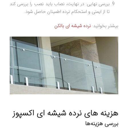
بررسی نهایی: در نهایت، نصاب باید نصب را بررسی کند
تا از ایمنی و استحکام نرده اطمینان حاصل شود.
بیشتر بخوانید:
نرده شیشه‌ ای بالکن
هزینه‌ های نرده شیشه ای اکسپوز
بررسی هزینه‌ها