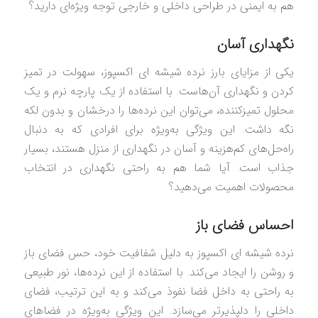
هم به ایمنی در طراحی داخلی و خارجی توجه ویژه‌ای دارید؟
نگهداری آسان
یکی از مزایای بارز نرده شیشه ای اکسپوز، سهولت در تمیز
کردن و نگهداری آن‌هاست. با استفاده از یک پارچه نرم و یک
محلول تمیزکننده، می‌توان این نرده‌ها را درخشان و بدون لکه
نگه داشت. این ویژگی به‌ویژه برای افرادی که به دنبال
راه‌حل‌های کم‌هزینه و آسان در نگهداری از منزل هستند، بسیار
جذاب است. آیا شما هم به راحتی نگهداری در انتخاب
محصولات اهمیت می‌دهید؟
احساس فضای باز
نرده شیشه ای اکسپوز به دلیل شفافیت خود، حس فضای باز
و روشن را ایجاد می‌کند. با استفاده از این نرده‌ها، نور طبیعی
به راحتی به داخل فضا نفوذ می‌کند و به این ترتیب، فضای
داخلی را دلپذیرتر می‌سازد. این ویژگی به‌ویژه در فضاهای