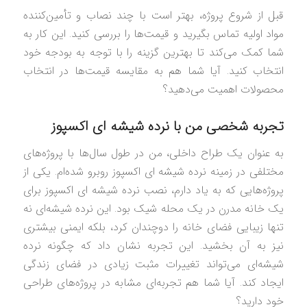
قبل از شروع پروژه، بهتر است با چند نصاب و تأمین‌کننده
مواد اولیه تماس بگیرید و قیمت‌ها را بررسی کنید. این کار به
شما کمک می‌کند تا بهترین گزینه را با توجه به بودجه خود
انتخاب کنید. آیا شما هم به مقایسه قیمت‌ها در انتخاب
محصولات اهمیت می‌دهید؟
تجربه شخصی من با نرده شیشه ای اکسپوز
به عنوان یک طراح داخلی، من در طول سال‌ها با پروژه‌های
مختلفی در زمینه نرده شیشه ای اکسپوز روبرو شده‌ام. یکی از
پروژه‌هایی که به یاد دارم، نصب نرده شیشه ای اکسپوز برای
یک خانه مدرن در یک محله شیک بود. این نرده شیشه‌ای نه
تنها زیبایی فضای خانه را دوچندان کرد، بلکه ایمنی بیشتری
نیز به آن بخشید. این تجربه نشان داد که چگونه نرده
شیشه‌ای می‌تواند تغییرات مثبت زیادی در فضای زندگی
ایجاد کند. آیا شما هم تجربه‌ای مشابه در پروژه‌های طراحی
خود دارید؟