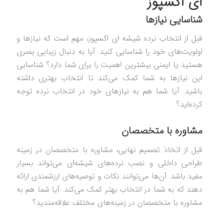
ای اکسپوز
شناسایی نیازها
قبل از انتخاب نرده شیشه ای اکسپوز، مهم است که نیازها و
اولویت‌های خود را شناسایی کنید. آیا به دنبال زیبایی بصری
هستید یا ایمنی بیشترین اهمیت را برای شما دارد؟ شناسایی
این نیازها به شما کمک می‌کند تا انتخاب بهتری داشته
باشید. آیا شما هم به نیازهای خود در انتخاب نرده توجه
کرده‌اید؟
مشاوره با متخصصان
قبل از اتخاذ تصمیم نهایی، مشاوره با متخصصان در زمینه
طراحی داخلی و نصب نرده‌های شیشه‌ای می‌تواند بسیار
مفید باشد. آن‌ها می‌توانند نکات و توصیه‌های ارزشمندی ارائه
دهند که به شما در انتخاب بهتر کمک می‌کند. آیا شما هم به
مشاوره با متخصصان در زمینه‌های مختلف علاقه‌مندید؟