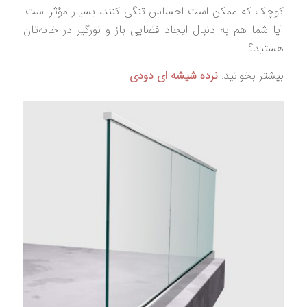
کوچک که ممکن است احساس تنگی کنند، بسیار مؤثر است.
آیا شما هم به دنبال ایجاد فضایی باز و نورگیر در خانه‌تان
هستید؟
بیشتر بخوانید:
نرده شیشه ‌ای دودی