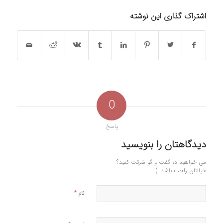
اشتراک گذاری این نوشته
0
پاسخ
دیدگاهتان را بنویسید
می خواهید در گفت و گو شرکت کنید؟
خیالتان راحت باشد :)
*
نام