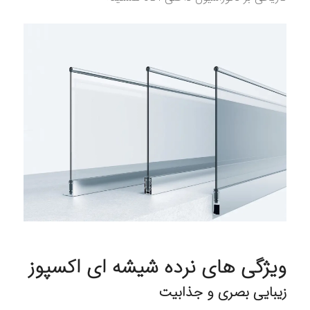
ویژگی‌ های نرده شیشه ای اکسپوز
زیبایی بصری و جذابیت