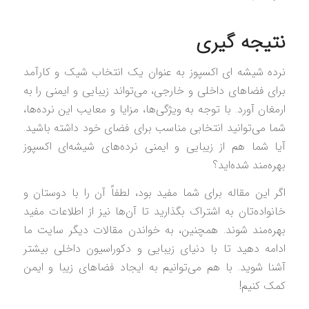
نتیجه‌ گیری
نرده شیشه ای اکسپوز به عنوان یک انتخاب شیک و کارآمد
برای فضاهای داخلی و خارجی، می‌تواند زیبایی و ایمنی را به
ارمغان آورد. با توجه به ویژگی‌ها، مزایا و معایب این نرده‌ها،
شما می‌توانید انتخابی مناسب برای فضای خود داشته باشید.
آیا شما هم از زیبایی و ایمنی نرده‌های شیشه‌ای اکسپوز
بهره‌مند شده‌اید؟
اگر این مقاله برای شما مفید بود، لطفاً آن را با دوستان و
خانواده‌تان به اشتراک بگذارید تا آن‌ها نیز از اطلاعات مفید
بهره‌مند شوند. همچنین، به خواندن مقالات دیگر سایت ما
ادامه دهید تا با دنیای زیبایی و دکوراسیون داخلی بیشتر
آشنا شوید. با هم می‌توانیم به ایجاد فضاهای زیبا و ایمن
کمک کنیم!