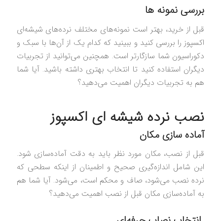
بررسی نمونه‌ ها
قبل از خرید، بهتر است نمونه‌های مختلف نرده‌های شیشه‌ای
اکسپوز را بررسی کنید و ببینید که کدام یک از آن‌ها با سبک و
دکوراسیون شما سازگارتر است. همچنین می‌توانید از تجربیات
دیگران استفاده کنید تا انتخاب بهتری داشته باشید. آیا شما
هم به تجربیات دیگران اهمیت می‌دهید؟
نصب نرده شیشه ای اکسپوز
آماده‌ سازی مکان
قبل از نصب، مکان مورد نظر باید به دقت آماده‌سازی شود.
این شامل اندازه‌گیری صحیح و اطمینان از اینکه سطحی که
نرده نصب می‌شود، صاف و محکم است، می‌شود. آیا شما هم
به آماده‌سازی مکان قبل از نصب اهمیت می‌دهید؟
انتخاب نصاب حرفه‌ای