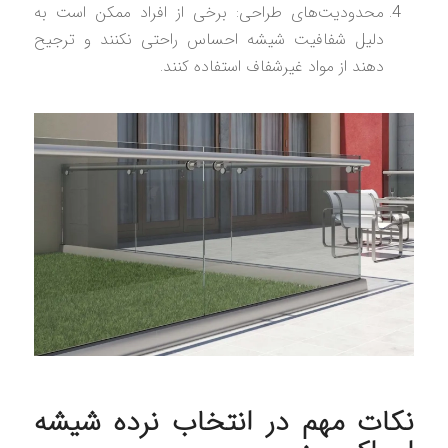
محدودیت‌های طراحی: برخی از افراد ممکن است به
دلیل شفافیت شیشه احساس راحتی نکنند و ترجیح
دهند از مواد غیرشفاف استفاده کنند.
نکات مهم در انتخاب نرده شیشه