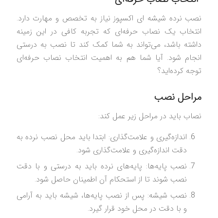
نصب نرده شیشه ای اکسپوز نیاز به تخصص و مهارت دارد.
انتخاب یک نصاب حرفه‌ای که تجربه کافی در این زمینه
داشته باشد، می‌تواند به شما کمک کند تا نصب به درستی
انجام شود. آیا شما هم به اهمیت انتخاب نصاب حرفه‌ای
توجه کرده‌اید؟
مراحل نصب
نصاب باید در مراحل زیر عمل کند:
اندازه‌گیری و علامت‌گذاری: ابتدا باید محل نصب نرده به
دقت اندازه‌گیری و علامت‌گذاری شود.
نصب پایه‌ها: پایه‌های نرده باید به درستی و با دقت
نصب شوند تا از استحکام آن اطمینان حاصل شود.
نصب شیشه: پس از نصب پایه‌ها، شیشه باید به آرامی
و با دقت در محل خود قرار گیرد.