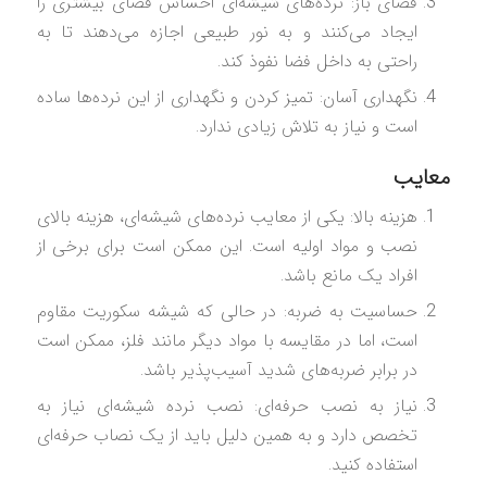
فضای باز: نرده‌های شیشه‌ای احساس فضای بیشتری را
ایجاد می‌کنند و به نور طبیعی اجازه می‌دهند تا به
راحتی به داخل فضا نفوذ کند.
نگهداری آسان: تمیز کردن و نگهداری از این نرده‌ها ساده
است و نیاز به تلاش زیادی ندارد.
معایب
هزینه بالا: یکی از معایب نرده‌های شیشه‌ای، هزینه بالای
نصب و مواد اولیه است. این ممکن است برای برخی از
افراد یک مانع باشد.
حساسیت به ضربه: در حالی که شیشه سکوریت مقاوم
است، اما در مقایسه با مواد دیگر مانند فلز، ممکن است
در برابر ضربه‌های شدید آسیب‌پذیر باشد.
نیاز به نصب حرفه‌ای: نصب نرده شیشه‌ای نیاز به
تخصص دارد و به همین دلیل باید از یک نصاب حرفه‌ای
استفاده کنید.