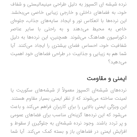
نرده شیشه ای اکسپوز به دلیل طراحی مینیمالیستی و شفاف
خود، به فضاهای داخلی و خارجی زیبایی خاصی می‌بخشد.
این نرده‌ها با انعکاس نور و ایجاد سایه‌های جذاب، جلوه‌ای
خاص به محیط می‌دهند و به راحتی با سایر عناصر
دکوراسیون هماهنگ می‌شوند. همچنین، این نرده‌ها به دلیل
شفافیت خود، احساس فضای بیشتری را ایجاد می‌کنند. آیا
شما هم به زیبایی و جذابیت در طراحی فضاهای خود اهمیت
می‌دهید؟
ایمنی و مقاومت
نرده‌های شیشه‌ای اکسپوز معمولاً از شیشه‌های سکوریت یا
لمینت ساخته می‌شوند که از نظر ایمنی بسیار مقاوم هستند.
این ویژگی ایمنی بالایی را برای کاربران فراهم می‌کند و باعث
می‌شود که این نرده‌ها گزینه‌ای مناسب برای فضاهای عمومی
و پر تردد باشند. وجود نرده شیشه‌ای به جلوگیری از سقوط و
افزایش ایمنی در فضاهای باز و بسته کمک می‌کند. آیا شما