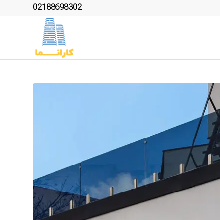
02188698302