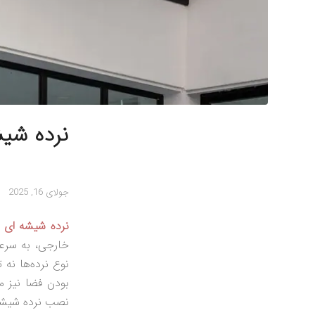
نرده شیش
جولای 16, 2025
نرده شیشه‌ ای 
خارجی، به سرعت
نوع نرده‌ها نه
بودن فضا نیز می
نصب نرده شیشه‌