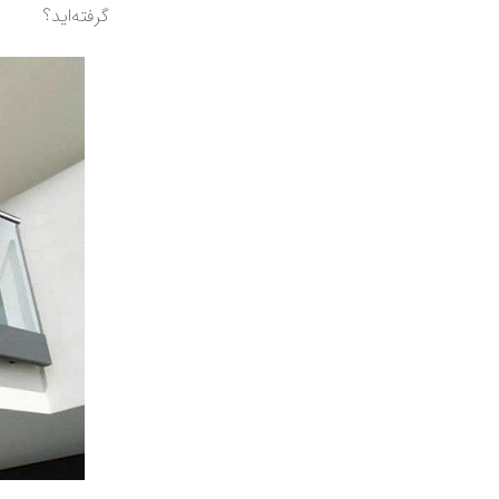
گرفته‌اید؟