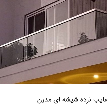
عایب نرده شیشه‌ ای مدرن