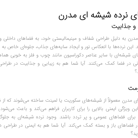
ای نرده شیشه‌ ای مدرن
 و جذابیت
مدرن به دلیل طراحی شفاف و مینیمالیستی خود، به فضاهای داخلی و
این نرده‌ها با انعکاس نور و ایجاد سایه‌های جذاب، جلوه‌ای خاص به 
ای شیشه‌ای با سایر عناصر دکوراسیون مانند چوب و فلز به خوبی هما
نی در فضا کمک می‌کنند. آیا شما هم به زیبایی و جذابیت در طرا
؟
ومت
ی مدرن معمولاً از شیشه‌های سکوریت یا لمینت ساخته می‌شوند که از ن
ن ویژگی ایمنی بالایی را برای کاربران فراهم می‌کند و باعث می‌شود 
 برای فضاهای عمومی و پر تردد باشند. وجود نرده شیشه‌ای به جلوگ
ر فضاهای باز و بسته کمک می‌کند. آیا شما هم به ایمنی در طراحی 
ید؟