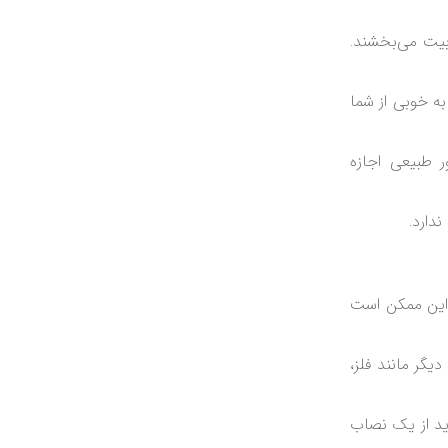
بیت می‌بخشند.
 به خوبی از شما
ر طبیعی اجازه
دارد.
. این ممکن است
گر مانند فلز،
ید از یک نصاب