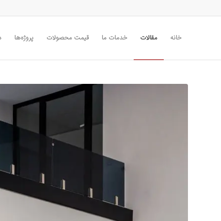
خانه
مقالات
خدمات ما
قیمت محصولات
پروژه‌ها
د