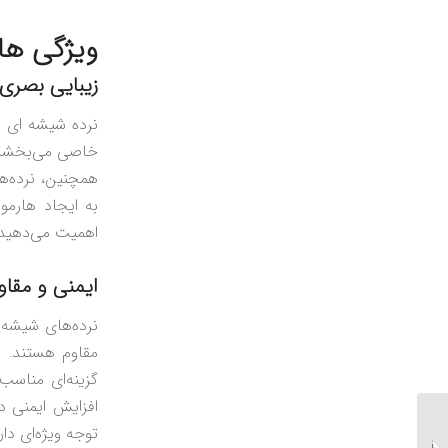
ویژگی‌ ه
زیبایی بصری
نرده شیشه‌ ای 
خاصی می‌بخشد. 
همچنین، نرده‌ه
به ایجاد هارمو
اهمیت می‌دهید
ایمنی و مقا
نرده‌های شیشه‌ا
مقاوم هستند. ای
گزینه‌ای مناسب
افزایش ایمنی د
توجه ویژه‌ای دار
نرده شیشه‌ای راه پله