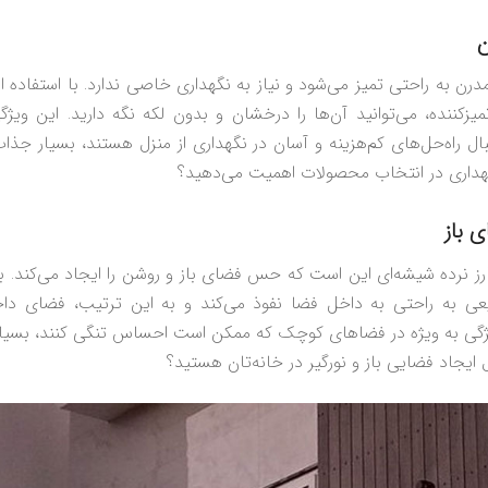
ن
درن به راحتی تمیز می‌شود و نیاز به نگهداری خاصی ندارد. با استفاده ا
زکننده، می‌توانید آن‌ها را درخشان و بدون لکه نگه دارید. این ویژگ
بال راه‌حل‌های کم‌هزینه و آسان در نگهداری از منزل هستند، بسیار جذا
هداری در انتخاب محصولات اهمیت می‌دهید؟
 باز
ارز نرده شیشه‌ای این است که حس فضای باز و روشن را ایجاد می‌کند. با 
بیعی به راحتی به داخل فضا نفوذ می‌کند و به این ترتیب، فضای داخل
یژگی به ویژه در فضاهای کوچک که ممکن است احساس تنگی کنند، بسیار 
 ایجاد فضایی باز و نورگیر در خانه‌تان هستید؟