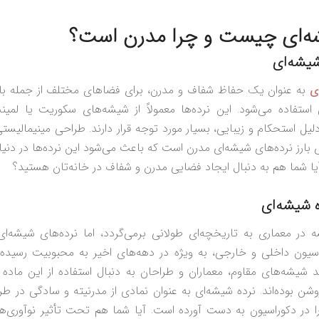
ه‌ای چیست و چرا مدرن است؟
شیشه‌ای
ی
به عنوان یک حفاظ شفاف و مدرن، برای فضاهای مختلف از جمله بالکن
ستفاده می‌شود. این نرده‌ها معمولاً از شیشه‌های سکوریت یا لم
لیل استحکام و زیبایی، بسیار مورد توجه قرار دارند. طراحی مینیمالیست
های بارز نرده‌های شیشه‌ای مدرن است که باعث می‌شود این نرده‌ها در دنی
یا شما هم به دنبال ایجاد فضایی مدرن و شفاف در خانه‌تان هستید؟
ه شیشه‌ای
ه در معماری به تاریخچه‌ای طولانی برمی‌گردد، اما نرده‌های شیشه‌ا
اسیون داخلی و خارجی، به ویژه در دهه‌های اخیر به محبوبیت رسیده‌ا
د شیشه‌های مقاوم، معماران و طراحان به دنبال استفاده از این ماده ز
وشن بوده‌اند. نرده شیشه‌ای به عنوان نمادی از مدرنیته و سادگی در 
 را در دکوراسیون به دست آورده است. آیا شما هم تحت تأثیر نوآوری‌ه