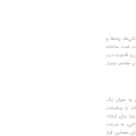
‌ها، پله‌ها و
ینت شده ساخته
ی و قابلیت دید
ای معاصر بسیار
ی به عنوان یک
ند. با پیشرفت
یبا برای ایجاد
طراحی، به سرعت
ای معماری قرار