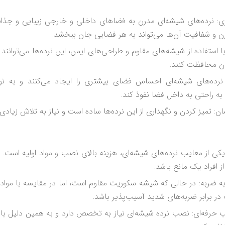
ی: نرده‌های شیشه‌ای مدرن به فضاهای داخلی و خارجی زیبایی و جذا
 و شفافیت آن‌ها می‌تواند به هر فضایی جان ببخشد.
 با استفاده از شیشه‌های مقاوم و طراحی‌های ایمن، این نرده‌ها می‌توانند
تان محافظت کنند.
نرده‌های شیشه‌ای احساس فضای بیشتری را ایجاد می‌کنند و به نو
به راحتی به داخل فضا نفوذ کند.
ن: تمیز کردن و نگهداری از این نرده‌ها ساده است و نیاز به تلاش زیادی ن
: یکی از معایب نرده‌های شیشه‌ای، هزینه بالای نصب و مواد اولیه است
ز افراد یک مانع باشد.
ضربه: در حالی که شیشه سکوریت مقاوم است، اما در مقایسه با مواد دی
ر برابر ضربه‌های شدید آسیب‌پذیر باشد.
ب حرفه‌ای: نصب نرده شیشه‌ای نیاز به تخصص دارد و به همین دلیل با