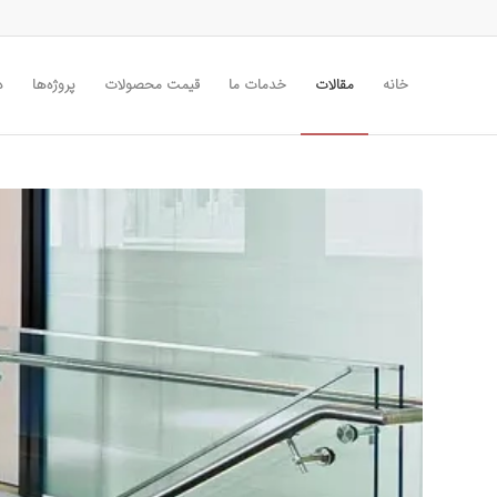
خانه
مقالات
خدمات ما
قیمت محصولات
پروژه‌ها
د