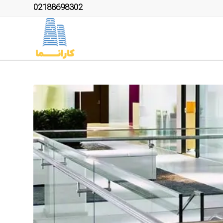
02188698302