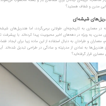
ایی مدرن و شفاف هستید؟
ریل‌های شیشه‌ای
ه در معماری به تاریخچه‌ای طولانی برمی‌گردد، اما هندریل‌های شیشه‌
 مدرن، به ویژه در دهه‌های اخیر محبوبیت پیدا کرده‌اند. با پیشرفت تک
 معماران و طراحان به دنبال استفاده از این ماده زیبا برای ایجاد فضا
وع هندریل‌ها به نمادی از مدرنیته و سادگی در طراحی تبدیل شده‌اند. 
 معماری قرار گرفته‌اید؟