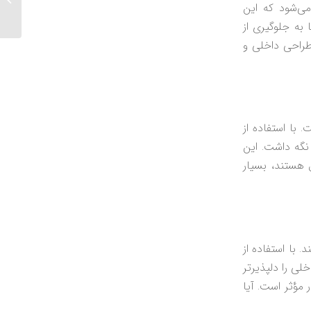
می‌شود که این
 به جلوگیری از
طراحی داخلی و
 با استفاده از
نگه داشت. این
ل هستند، بسیار
 با استفاده از
لی را دلپذیرتر
مؤثر است. آیا