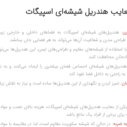
معایب هندریل شیشه‌ای اسپیگات
ی:
هندریل‌های شیشه‌ای اسپیگات به فضاهای داخلی و خارجی زیب
طراحی مدرن و شفافیت آن‌ها می‌تواند به هر فضایی جان ببخشد.
ا استفاده از شیشه‌های مقاوم و طراحی‌های ایمن، این هندریل‌ها می‌توا
اده‌تان محافظت کنند.
ندریل‌های شیشه‌ای احساس فضای بیشتری را ایجاد می‌کنند و به نو
به راحتی به داخل فضا نفوذ کند.
ان:
تمیز کردن و نگهداری از این هندریل‌ها ساده است و نیاز به تلاش زیاد
کی از معایب هندریل‌های شیشه‌ای اسپیگات، هزینه بالای نصب و مواد ا
رای برخی از افراد یک مانع باشد.
 ضربه:
در حالی که شیشه سکوریت مقاوم است، اما در مقایسه با مواد د