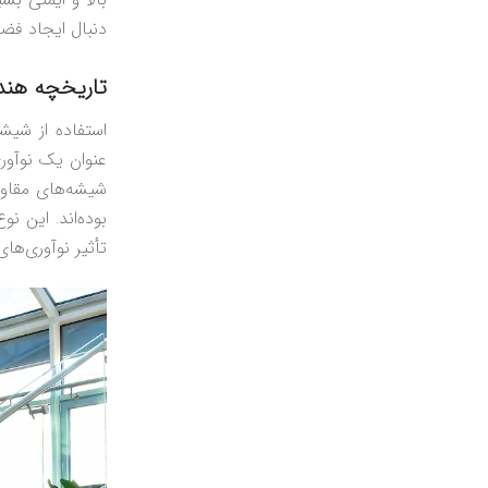
دنبال ایجاد فض
تاریخچه هند
استفاده از شیش
عنوان یک نوآوری
شیشه‌های مقاوم،
بوده‌اند. این ن
تأثیر نوآوری‌های