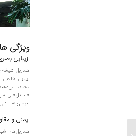
ویژگی ‌ه
زیبایی بصری
هندریل شیشه‌ا
زیبایی خاصی می
محیط می‌دهند
هندریل‌های اسپ
طراحی فضاهای 
ایمنی و مقا
نرده شیشه‌ ای مدرن:
هندریل‌های شیش
زیبایی و ایمنی در طراحی