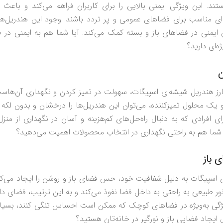
تند. این ویژگی ایمنی بالایی را برای کاربران فراهم می‌کند و باعث 
ه‌ای مناسب برای فضاهای عمومی و پر تردد باشند. وجود این هندریل‌ها
ایمنی در فضاهای باز و بسته کمک می‌کند. آیا شما هم به ایمنی در 
‌ای دارید؟
ن
ارز هندریل شیشه‌ای اسپیگات، سهولت در تمیز کردن و نگهداری آن‌هاست.
 یک محلول تمیزکننده، می‌توان این هندریل‌ها را درخشان و بدون لکه 
رای افرادی که به دنبال راه‌حل‌های کم‌هزینه و آسان در نگهداری از منز
شما هم به راحتی نگهداری در انتخاب محصولات اهمیت می‌دهید؟
 باز
 اسپیگات به دلیل شفافیت خود، حس فضای باز و روشن را ایجاد می‌کند.
نور طبیعی به راحتی به داخل فضا نفوذ می‌کند و به این ترتیب، فضای داخ
یژگی به‌ویژه در فضاهای کوچک که ممکن است احساس تنگی کنند، بسیار 
 ایجاد فضایی باز و نورگیر در خانه‌تان هستید؟