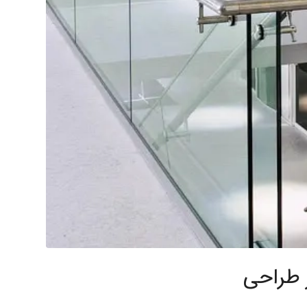
ر طراحی