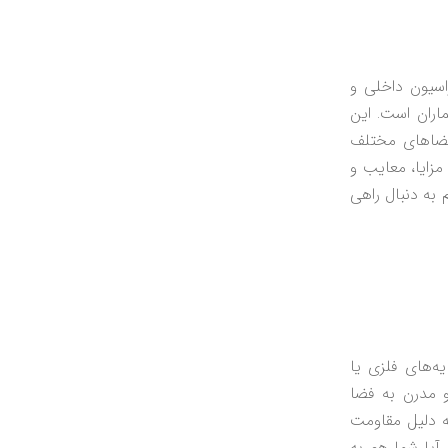
اسیون داخلی و
ران است. این
 فضاهای مختلف
مزایا، معایب و
به دنبال راهی
ه‌های فلزی یا
 مدرن به فضا
ه دلیل مقاومت
 آیا شما هم به