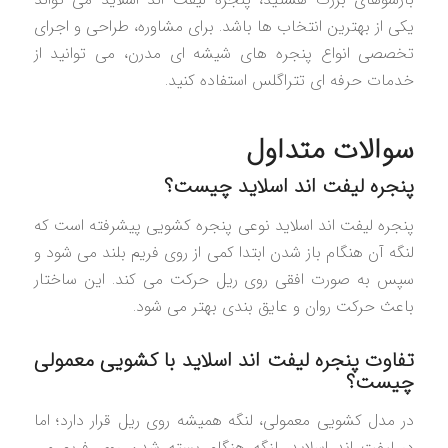
یکی از بهترین انتخاب ها باشد. برای مشاوره، طراحی و اجرای
تخصصی انواع پنجره های شیشه ای مدرن، می توانید از
خدمات حرفه ای تتراگلس استفاده کنید.
سوالات متداول
پنجره لیفت اند اسلاید چیست؟
پنجره لیفت اند اسلاید نوعی پنجره کشویی پیشرفته است که
لنگه آن هنگام باز شدن ابتدا کمی از روی فریم بلند می شود و
سپس به صورت افقی روی ریل حرکت می کند. این ساختار
باعث حرکت روان و عایق بندی بهتر می شود.
تفاوت پنجره لیفت اند اسلاید با کشویی معمولی
چیست؟
در مدل کشویی معمولی، لنگه همیشه روی ریل قرار دارد؛ اما
در لیفت اند اسلاید، لنگه هنگام بسته شدن روی فریم می