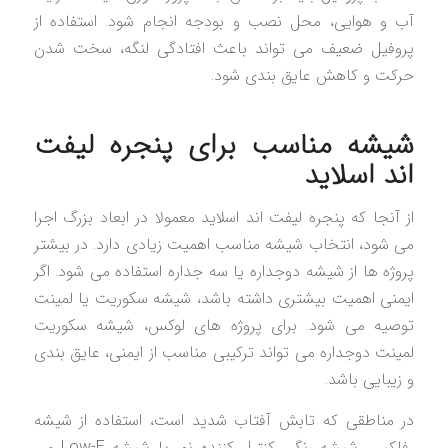
آب و هوایی، محل نصب و بودجه انجام شود. استفاده از
پروفیل ضعیف می تواند باعث افتادگی لنگه، سخت شدن
حرکت و کاهش عایق بندی شود.
شیشه مناسب برای پنجره لیفت
اند اسلاید
از آنجا که پنجره لیفت اند اسلاید معمولا در ابعاد بزرگ اجرا
می شود، انتخاب شیشه مناسب اهمیت زیادی دارد. در بیشتر
پروژه ها از شیشه دوجداره یا سه جداره استفاده می شود. اگر
ایمنی اهمیت بیشتری داشته باشد، شیشه سکوریت یا لمینت
توصیه می شود. برای پروژه های لوکس، شیشه سکوریت
لمینت دوجداره می تواند ترکیبی مناسب از ایمنی، عایق بندی
و زیبایی باشد.
در مناطقی که تابش آفتاب شدید است، استفاده از شیشه
رفلکس، شیشه رنگی کنترل کننده نور یا شیشه Low-E می