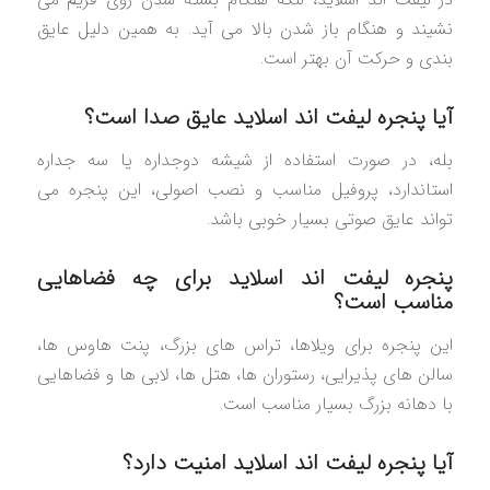
نشیند و هنگام باز شدن بالا می آید. به همین دلیل عایق
بندی و حرکت آن بهتر است.
آیا پنجره لیفت اند اسلاید عایق صدا است؟
بله، در صورت استفاده از شیشه دوجداره یا سه جداره
استاندارد، پروفیل مناسب و نصب اصولی، این پنجره می
تواند عایق صوتی بسیار خوبی باشد.
پنجره لیفت اند اسلاید برای چه فضاهایی
مناسب است؟
این پنجره برای ویلاها، تراس های بزرگ، پنت هاوس ها،
سالن های پذیرایی، رستوران ها، هتل ها، لابی ها و فضاهایی
با دهانه بزرگ بسیار مناسب است.
آیا پنجره لیفت اند اسلاید امنیت دارد؟