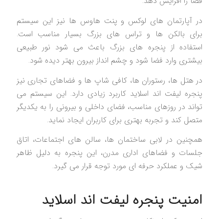
فضا را افزایش دهد.
در آپارتمان های لوکس و پنت هاوس ها نیز این سیستم
برای بالکن ها و تراس های بزرگ بسیار مناسب است.
استفاده از پنجره های بزرگ باعث می شود نور طبیعی
بیشتری وارد فضا شود و چشم انداز بیرون بهتر دیده شود.
در هتل ها، رستوران ها، کافی شاپ ها و فضاهای تجاری نیز
پنجره لیفت اند اسلاید کاربرد زیادی دارد. این سیستم می
تواند در روزهای مناسب، فضای داخلی و بیرونی را به یکدیگر
متصل کند و تجربه بهتری برای کاربران ایجاد نماید.
همچنین در لابی ساختمان ها، سالن های اجتماعات، اتاق
جلسات و فضاهای اداری مدرن، این پنجره به دلیل ظاهر
شیک و عملکرد حرفه ای مورد توجه قرار می گیرد.
امنیت پنجره لیفت اند اسلاید