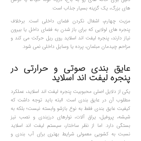
های بزرگ، یک گزینه بسیار جذاب است.
مزیت چهارم، اشغال نکردن فضای داخلی است. برخلاف
پنجره های لولایی که برای باز شدن به فضای داخل یا بیرون
نیاز دارند، پنجره لیفت اند اسلاید روی ریل حرکت می کند و
مزاحم چیدمان مبلمان، پرده یا وسایل داخلی نمی شود.
عایق بندی صوتی و حرارتی در
پنجره لیفت اند اسلاید
یکی از دلایل اصلی محبوبیت پنجره لیفت اند اسلاید، عملکرد
مطلوب آن در عایق بندی است. البته باید توجه داشت که
کیفیت عایق بندی فقط به نوع بازشو وابسته نیست؛ بلکه به
شیشه، پروفیل، یراق آلات، نوارهای درزبندی و نصب نیز
بستگی دارد. اما از نظر ساختار، سیستم لیفت اند اسلاید
نسبت به کشویی معمولی شرایط بهتری برای آب بندی و