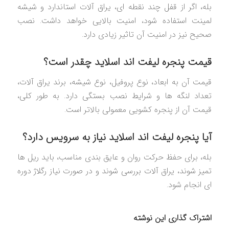
بله، اگر از قفل چند نقطه ای، یراق آلات استاندارد و شیشه
لمینت استفاده شود، امنیت بالایی خواهد داشت. نصب
صحیح نیز در امنیت آن تاثیر زیادی دارد.
قیمت پنجره لیفت اند اسلاید چقدر است؟
قیمت آن به ابعاد، نوع پروفیل، نوع شیشه، برند یراق آلات،
تعداد لنگه ها و شرایط نصب بستگی دارد. به طور کلی،
قیمت آن از پنجره کشویی معمولی بالاتر است.
آیا پنجره لیفت اند اسلاید نیاز به سرویس دارد؟
بله، برای حفظ حرکت روان و عایق بندی مناسب، باید ریل ها
تمیز شوند، یراق آلات بررسی شوند و در صورت نیاز رگلاژ دوره
ای انجام شود.
اشتراک گذاری این نوشته