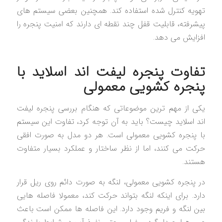
تهویه کنترل شده استفاده کند. همچنین بعضی سیستم های
پیشرفته، قابلیت قفل چند نقطه ای دارند که امنیت پنجره را
افزایش می دهد.
تفاوت پنجره لیفت اند اسلاید با
پنجره کشویی معمولی
یکی از مهم ترین موضوعاتی که هنگام بررسی پنجره لیفت
اند اسلاید چیست؟ باید به آن توجه کرد، تفاوت این سیستم
با پنجره کشویی معمولی است. هر دو مدل به صورت افقی
حرکت می کنند، اما از نظر ساختار و عملکرد بسیار متفاوت
هستند.
در پنجره کشویی معمولی، لنگه به صورت دائم روی ریل قرار
دارد. برای اینکه لنگه بتواند حرکت کند، معمولا فاصله هایی
بین لنگه و فریم وجود دارد. این فاصله ها ممکن است باعث