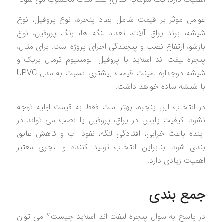
عوامل موثر بر قیمت شامل ابعاد پنجره، نوع پروفیل، نوع
شیشه، برند یراق آلات، تعداد لنگه ها، رنگ پروفیل، نوع
بازشو، ارتفاع نصب و پیچیدگی اجرای پروژه است. برای مثال،
پنجره لیفت اند اسلاید با پروفیل آلومینیوم ترمال بریک و
شیشه دوجداره لمینت قیمت بیشتری نسبت به مدل UPVC
با شیشه ساده خواهد داشت.
در انتخاب این پنجره، بهتر است فقط به قیمت اولیه توجه
نشود. کیفیت پایین در یراق، پروفیل یا نصب می تواند در
آینده باعث خرابی، افتادگی لنگه، نفوذ آب و کاهش عایق
بندی شود. بنابراین انتخاب تولید کننده و مجری معتبر
اهمیت زیادی دارد.
جمع بندی
در پاسخ به سوال پنجره لیفت اند اسلاید چیست؟ می توان