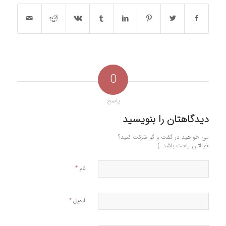
0
پاسخ
دیدگاهتان را بنویسید
می خواهید در گفت و گو شرکت کنید؟
خیالتان راحت باشد :)
*
نام
*
ایمیل