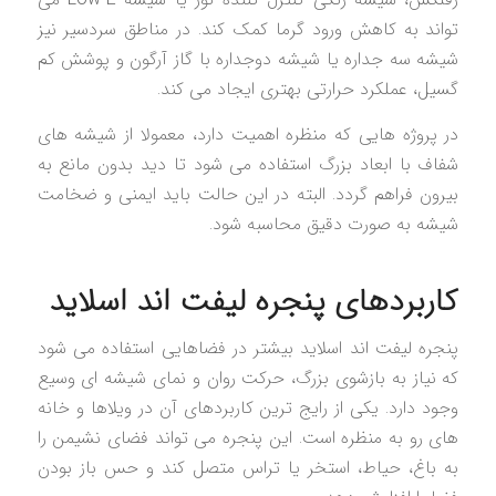
تواند به کاهش ورود گرما کمک کند. در مناطق سردسیر نیز
شیشه سه جداره یا شیشه دوجداره با گاز آرگون و پوشش کم
گسیل، عملکرد حرارتی بهتری ایجاد می کند.
در پروژه هایی که منظره اهمیت دارد، معمولا از شیشه های
شفاف با ابعاد بزرگ استفاده می شود تا دید بدون مانع به
بیرون فراهم گردد. البته در این حالت باید ایمنی و ضخامت
شیشه به صورت دقیق محاسبه شود.
کاربردهای پنجره لیفت اند اسلاید
پنجره لیفت اند اسلاید بیشتر در فضاهایی استفاده می شود
که نیاز به بازشوی بزرگ، حرکت روان و نمای شیشه ای وسیع
وجود دارد. یکی از رایج ترین کاربردهای آن در ویلاها و خانه
های رو به منظره است. این پنجره می تواند فضای نشیمن را
به باغ، حیاط، استخر یا تراس متصل کند و حس باز بودن