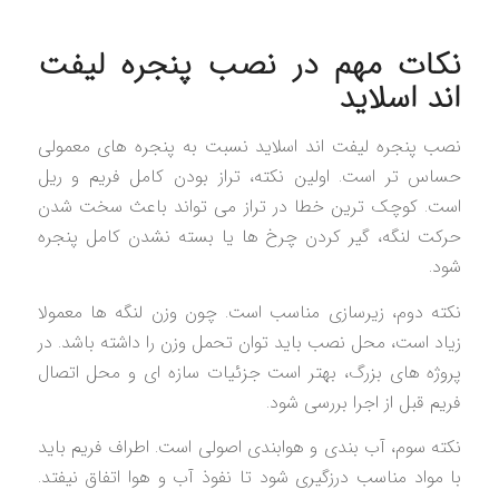
نکات مهم در نصب پنجره لیفت
اند اسلاید
نصب پنجره لیفت اند اسلاید نسبت به پنجره های معمولی
حساس تر است. اولین نکته، تراز بودن کامل فریم و ریل
است. کوچک ترین خطا در تراز می تواند باعث سخت شدن
حرکت لنگه، گیر کردن چرخ ها یا بسته نشدن کامل پنجره
شود.
نکته دوم، زیرسازی مناسب است. چون وزن لنگه ها معمولا
زیاد است، محل نصب باید توان تحمل وزن را داشته باشد. در
پروژه های بزرگ، بهتر است جزئیات سازه ای و محل اتصال
فریم قبل از اجرا بررسی شود.
نکته سوم، آب بندی و هوابندی اصولی است. اطراف فریم باید
با مواد مناسب درزگیری شود تا نفوذ آب و هوا اتفاق نیفتد.