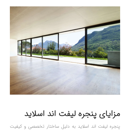
مزایای پنجره لیفت اند اسلاید
پنجره لیفت اند اسلاید به دلیل ساختار تخصصی و کیفیت