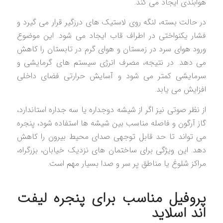
هوابندی ایجاد می کند.
در حالت بسته، لنگه روی لاستیک های درزگیر قرار می گیرد و
فشار یکنواختی در اطراف قاب ایجاد می شود. این موضوع
ورود هوای سرد در زمستان و هوای گرم در تابستان را کاهش
می دهد. در نتیجه، مصرف انرژی سیستم های گرمایشی و
سرمایشی کمتر می شود و آسایش حرارتی فضای داخلی
افزایش می یابد.
از نظر صوتی نیز اگر از شیشه دوجداره یا سه جداره استاندارد،
گاز آرگون و فاصله مناسب بین شیشه ها استفاده شود، پنجره
می تواند تا حد قابل توجهی صدای محیط بیرون را کاهش
دهد. این ویژگی برای ساختمان های نزدیک خیابان، بزرگراه،
مراکز شلوغ یا مناطق پر سر و صدا بسیار مهم است.
پروفیل مناسب برای پنجره لیفت
اند اسلاید