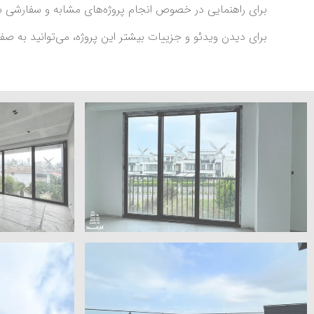
برای راهنمایی در خصوص انجام پروژه‌های مشابه و سفارشی شم
برای دیدن ویدئو و جزییات بیشتر این پروژه، می‌توانید به ص