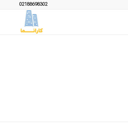
02188698302