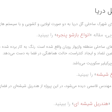
 دریا
ی، مقاله «
انواع بازشو پنجره
» را ببینید.
 عین تضاد و ایجاد کنتراست، حالت هماهنگی در فضا به دست می‌دهد.
ع شیشه
» را ببینید.
ندس قاسمی دیده می‌شود، در این پروژه از هندریل شیشه‌ای در فضای ب
«
هندریل شیشه‌ ای
» را ببینید.