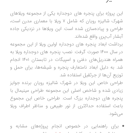
این پروژه برای پنجره های دوجداره یکی از مجموعه ویلاهای
شهرک شالیزه رویان که شامل ۷ ویلا با معماری مدرن است،
طراحی و پیاده‌سازی شده است. این ویلاها در نزدیکی جاده
آبشار آب‌پری واقع شده‌اند.
برداشت ابعاد پنجره های دوجداره اولین ویلا از این مجموعه
در سال ۱۴۰۰ صورت گرفت. نصب پنجره های دوجداره ویلا به
همراه هندریل‌های دفنی و اسپیگات در تابستان ۱۴۰۱ انجام
شد. به دلیل ابعاد نامتعارف پنجره و شیشه‌ها، برای حمل و
توزیع آن‌ها از جرثقیل استفاده شد.
طراحی خاص این ویلا در شهرک شالیزه رویان برنده جوایز
زیادی شده و شاخص اصلی این مجموعه طراحی مینیمال با
پنجره های دوجداره بزرگ است. طراحی خاص این مجموع
باعث استفاده حداکثری از نور طبیعی و مناظر اطراف ویلا
می‌شود.
برای راهنمایی در خصوص انجام پروژه‌های مشابه و